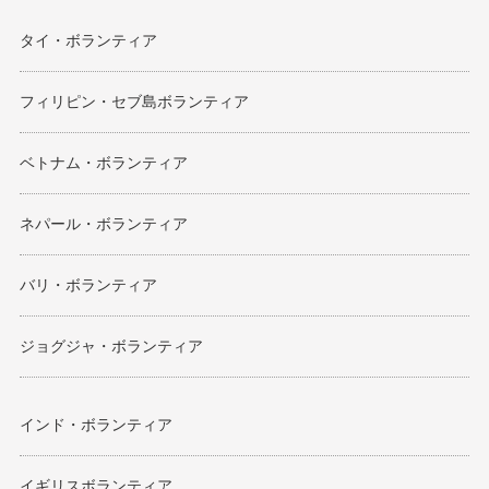
タイ・ボランティア
フィリピン・セブ島ボランティア
ベトナム・ボランティア
ネパール・ボランティア
バリ・ボランティア
ジョグジャ・ボランティア
インド・ボランティア
イギリスボランティア