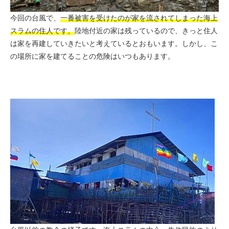
今回の台風で、
一番被害を受けたのが家を流されてしまった海上
スラムの住人です。
陸地付近の家は残っているので、きっと住人
は家を再建していきたいと考えているとおもいます。しかし、こ
の場所に家を建てることの危険はいつもあります。