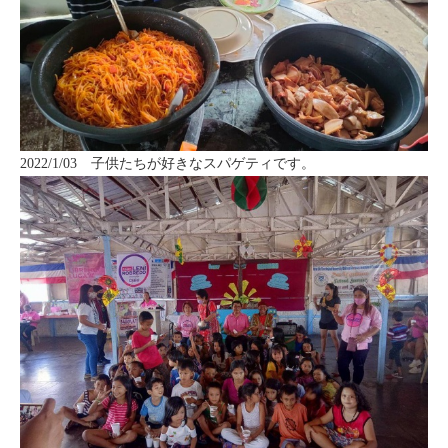
2022/1/03 子供たちが好きなスパゲティです。