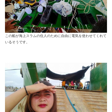
この船が海上スラムの住人のために自由に電気を使わせてくれて
いるそうです。