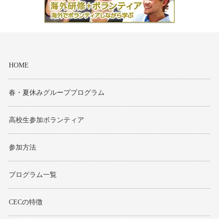
HOME
春・夏休みグループプログラム
高校生参加ボランティア
参加方法
プログラム一覧
CECの特徴