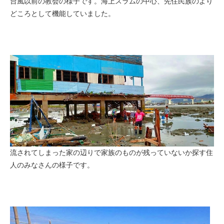
台風以前の教会の様子です。海上スラムの中心、先住民族のより
どころとして機能していました。
流されてしまった家の辺りで家族のものが残っていないか探す住
人のみなさんの様子です。