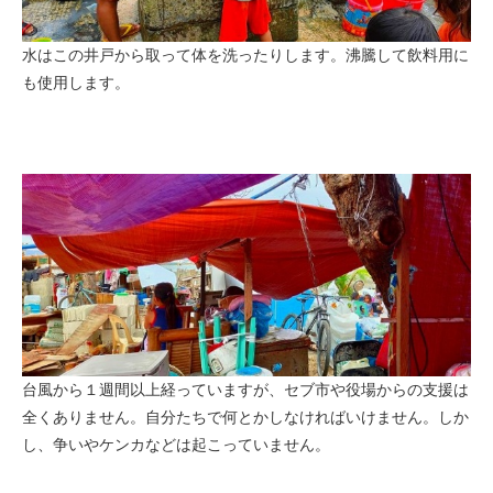
水はこの井戸から取って体を洗ったりします。沸騰して飲料用に
も使用します。
台風から１週間以上経っていますが、セブ市や役場からの支援は
全くありません。自分たちで何とかしなければいけません。しか
し、争いやケンカなどは起こっていません。