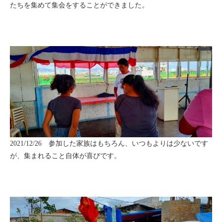
たちを集めて集会をすることができました。
2021/12/26 参加した家族はもちろん、いつもよりは少ないです
が、集まれること自体が喜びです。