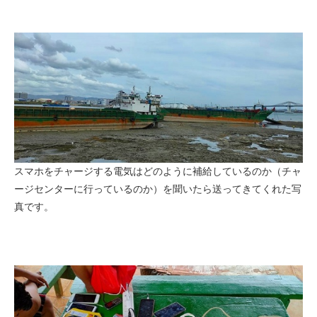
スマホをチャージする電気はどのように補給しているのか（チャ
ージセンターに行っているのか）を聞いたら送ってきてくれた写
真です。