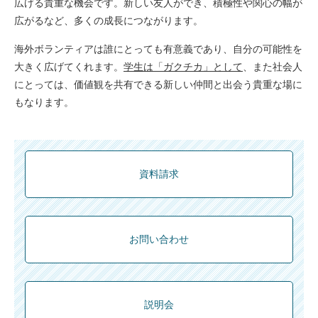
広げる貴重な機会です。新しい友人ができ、積極性や関心の幅が
広がるなど、多くの成長につながります。
海外ボランティアは誰にとっても有意義であり、自分の可能性を
大きく広げてくれます。
学生は「ガクチカ」として
、また社会人
にとっては、価値観を共有できる新しい仲間と出会う貴重な場に
もなります。
資料請求
お問い合わせ
説明会