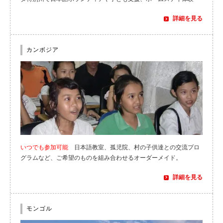
詳細を見る
カンボジア
いつでも参加可能
日本語教室、孤児院、村の子供達との交流プロ
グラムなど、ご希望のものを組み合わせるオーダーメイド。
詳細を見る
モンゴル