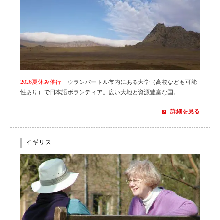
2026夏休み催行
ウランバートル市内にある大学（高校なども可能
性あり）で日本語ボランティア。広い大地と資源豊富な国。
詳細を見る
イギリス