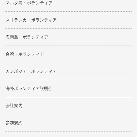
マルタ島・ボランティア
スリランカ・ボランティア
海南島・ボランティア
台湾・ボランティア
カンボジア・ボランティア
海外ボランティア説明会
会社案内
参加規約