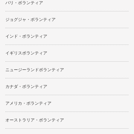
バリ・ボランティア
ジョグジャ・ボランティア
インド・ボランティア
イギリスボランティア
ニュージーランドボランティア
カナダ・ボランティア
アメリカ・ボランティア
オーストラリア・ボランティア