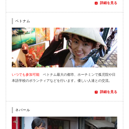
詳細を見る
ベトナム
いつでも参加可能
ベトナム最大の都市、ホーチミンで孤児院や日
本語学校のボランティアなどを行います。優しい人達との交流。
詳細を見る
ネパール