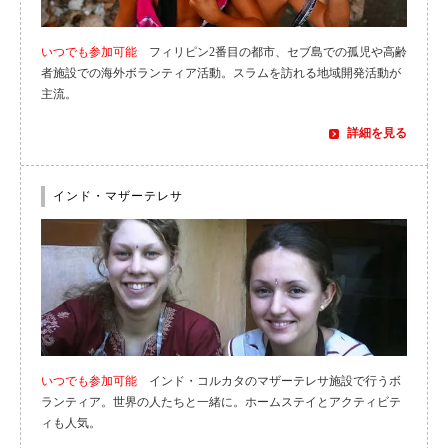
いつでも参加可能
フィリピン2番目の都市、セブ島での孤児や高齢
者施設での海外ボランティア活動。スラムを訪れる地域開発活動が
主流。
詳細を見る
インド・マザーテレサ
いつでも参加可能
インド・コルカタのマザーテレサ施設で行うボ
ランティア。世界の人たちと一緒に。ホームステイとアクティビテ
ィも人気。