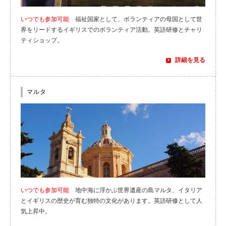
いつでも参加可能
福祉国家として、ボランティアの母国として世
界をリードするイギリスでのボランティア活動。英語研修とチャリ
ティショップ。
詳細を見る
マルタ
いつでも参加可能
地中海に浮かぶ世界遺産の島マルタ、イタリア
とイギリスの歴史が育む独特の文化があります。英語研修として人
気上昇中。