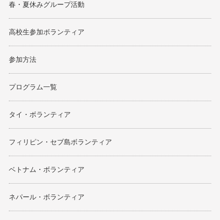
春・夏休みグループ活動
高校生参加ボランティア
参加方法
プログラム一覧
タイ・ボランティア
フィリピン・セブ島ボランティア
ベトナム・ボランティア
ネパール・ボランティア