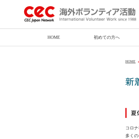
HOME
初めての方へ
HOME
新
夏
コロナ
多くの