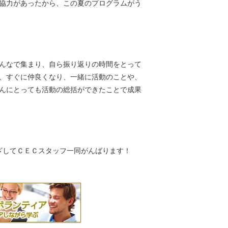
協力があったから、この夏のプログラムがう
んなで集まり、自ら振り返りの時間をとって
、すぐに仲良くなり、一緒に活動のことや、
んにとっても活動の総括ができたことで成果
ざしてＣＥＣスタッフ一同がんばります！