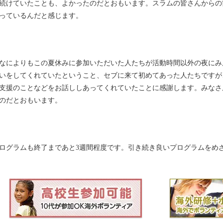
続けていたことも、よかったのだとおもいます。スラムの皆さんからの
っているんだと感じます。
なによりもこの夏休みに参加いただいた人たちが活動時間以外の夜にみ
いをしてくれていたということ、セブに来て初めてあった人たちですが
支援のことなどをお話ししあってくれていたことに感謝します。みなさ
のだとおもいます。
ログラムも終了まであと3週間程度です。引き続き良いプログラムをめ