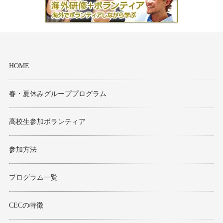
HOME
春・夏休みグループプログラム
高校生参加ボランティア
参加方法
プログラム一覧
CECの特徴