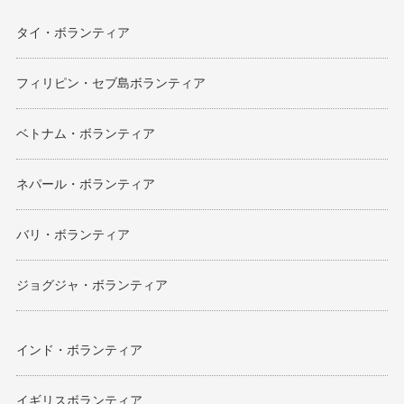
タイ・ボランティア
フィリピン・セブ島ボランティア
ベトナム・ボランティア
ネパール・ボランティア
バリ・ボランティア
ジョグジャ・ボランティア
インド・ボランティア
イギリスボランティア