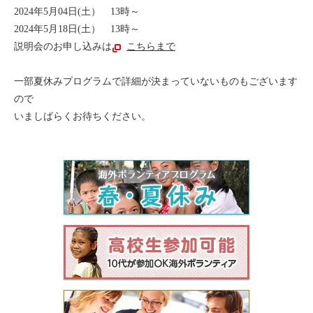
2024年5月04日(土） 13時～
2024年5月18日(土） 13時～
説明会のお申し込みは
こちらまで
一部夏休みプログラムで詳細が決まっていないものもございます
ので
いましばらくお待ちください。