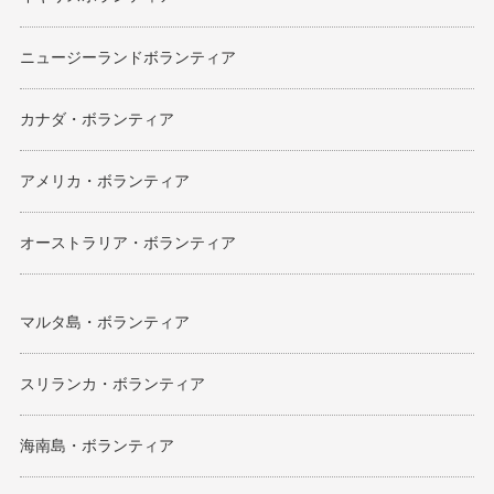
ニュージーランドボランティア
カナダ・ボランティア
アメリカ・ボランティア
オーストラリア・ボランティア
マルタ島・ボランティア
スリランカ・ボランティア
海南島・ボランティア