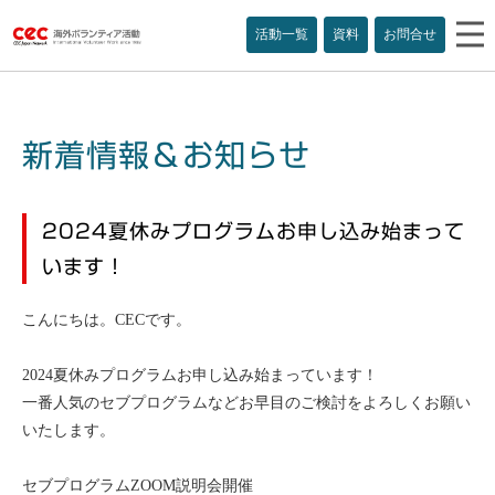
活動一覧
資料
お問合せ
新着情報＆お知らせ
2024夏休みプログラムお申し込み始まって
います！
こんにちは。CECです。
2024夏休みプログラムお申し込み始まっています！
一番人気のセブプログラムなどお早目のご検討をよろしくお願い
いたします。
セブプログラムZOOM説明会開催