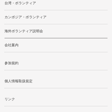
台湾・ボランティア
カンボジア・ボランティア
海外ボランティア説明会
会社案内
参加規約
個人情報取扱規定
リンク