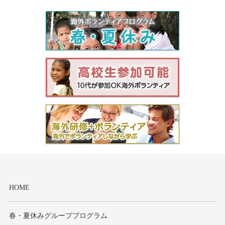
HOME
春・夏休みグループプログラム