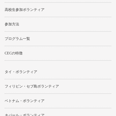
高校生参加ボランティア
参加方法
プログラム一覧
CECの特徴
タイ・ボランティア
フィリピン・セブ島ボランティア
ベトナム・ボランティア
ネパール・ボランティア