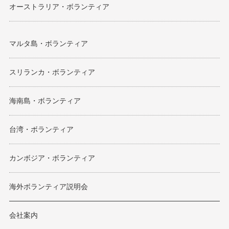
オーストラリア・ボランティア
マルタ島・ボランティア
スリランカ・ボランティア
海南島・ボランティア
台湾・ボランティア
カンボジア・ボランティア
海外ボランティア説明会
会社案内