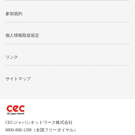
参加規約
個人情報取扱規定
リンク
サイトマップ
CECジャパンネットワーク株式会社
0800-808-1288（全国フリーダイヤル）