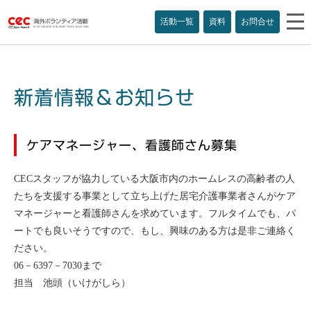
活動一覧
資料
お問合せ
新着情報＆お知らせ
ケアマネージャー、看護師さん募集
CECスタッフが協力している大阪市内のホームレスの高齢者の人
たちを支援する事業として立ち上げた居宅介護事業者さんがケア
マネージャーと看護師さんを求めています。フルタイムでも、パ
ートでも良いそうですので、もし、興味のある方は是非ご連絡く
ださい。
06－6397－7030まで
担当 池頭（いけがしら）