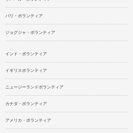
バリ・ボランティア
ジョグジャ・ボランティア
インド・ボランティア
イギリスボランティア
ニュージーランドボランティア
カナダ・ボランティア
アメリカ・ボランティア