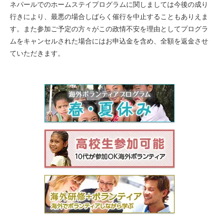
ネパールでのホームステイプログラムに関しましては今後の成り
行きにより、最悪の場合しばらく催行を中止することもありえま
す。また参加ご予定の方々がこの政情不安を理由としてプログラ
ムをキャンセルされた場合にはお申込金を含め、全額を返金させ
ていただきます。