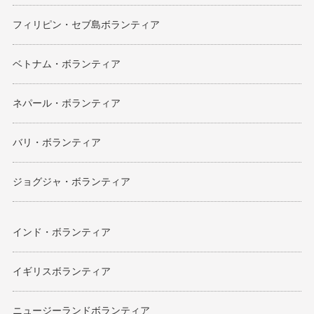
フィリピン・セブ島ボランティア
ベトナム・ボランティア
ネパール・ボランティア
バリ・ボランティア
ジョグジャ・ボランティア
インド・ボランティア
イギリスボランティア
ニュージーランドボランティア