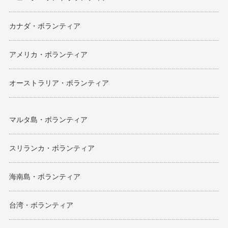
カナダ・ボランティア
アメリカ・ボランティア
オーストラリア・ボランティア
マルタ島・ボランティア
スリランカ・ボランティア
海南島・ボランティア
台湾・ボランティア