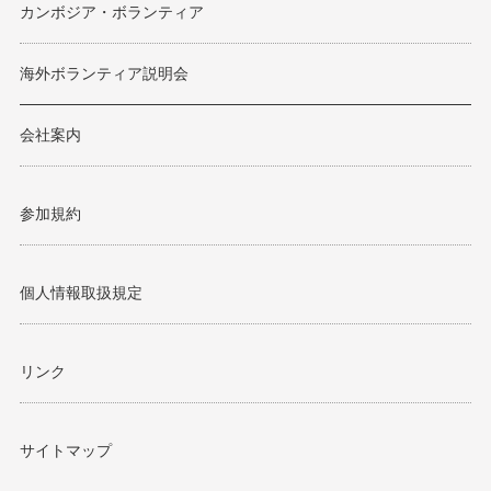
カンボジア・ボランティア
海外ボランティア説明会
会社案内
参加規約
個人情報取扱規定
リンク
サイトマップ