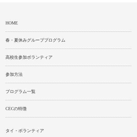
HOME
春・夏休みグループプログラム
高校生参加ボランティア
参加方法
プログラム一覧
CECの特徴
タイ・ボランティア