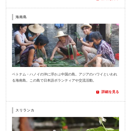
海南島
ベトナム・ハノイの沖に浮かぶ中国の島。アジアのハワイといわれ
る海南島。この島で日本語ボランティアや交流活動。
詳細を見る
スリランカ