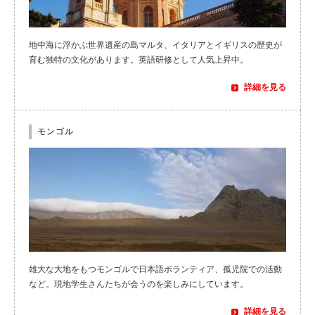
地中海に浮かぶ世界遺産の島マルタ、イタリアとイギリスの歴史が
育む独特の文化があります。英語研修として人気上昇中。
詳細を見る
モンゴル
雄大な大地をもつモンゴルで日本語ボランティア、孤児院での活動
など。現地学生さんたちが会うのを楽しみにしています。
詳細を見る