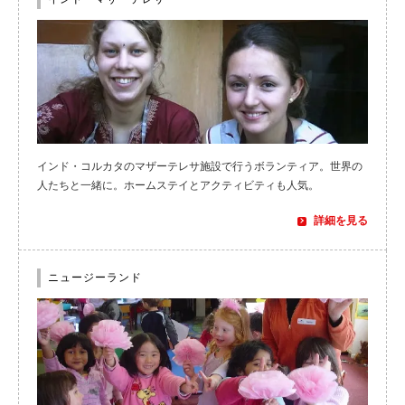
インド・コルカタのマザーテレサ施設で行うボランティア。世界の
人たちと一緒に。ホームステイとアクティビティも人気。
詳細を見る
ニュージーランド