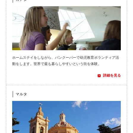
ホームステイをしながら、バンクーバーで幼児教育ボランティア活
動をします。世界で最も暮らしやすいという街を体験。
詳細を見る
マルタ