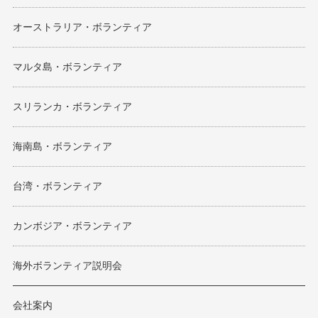
オーストラリア・ボランティア
マルタ島・ボランティア
スリランカ・ボランティア
海南島・ボランティア
台湾・ボランティア
カンボジア・ボランティア
海外ボランティア説明会
会社案内