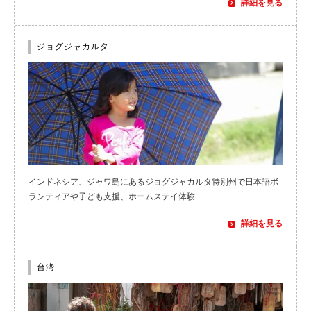
詳細を見る
ジョグジャカルタ
インドネシア、ジャワ島にあるジョグジャカルタ特別州で日本語ボ
ランティアや子ども支援、ホームステイ体験
詳細を見る
台湾