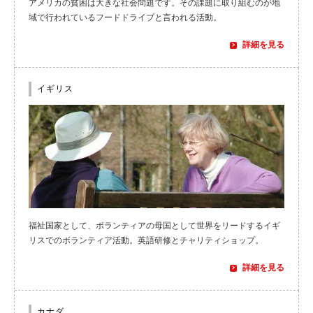
アメリカの貧困は大きな社会問題です。その課題に取り組むのが地
域で行われているフードドライブと言われる活動。
詳細を見る
イギリス
福祉国家として、ボランティアの母国として世界をリードするイギ
リスでのボランティア活動。英語研修とチャリティショップ。
詳細を見る
カナダ