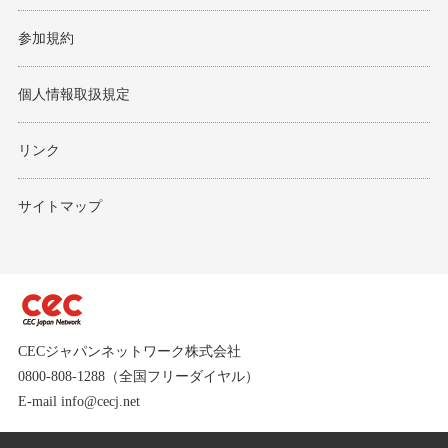
参加規約
個人情報取扱規定
リンク
サイトマップ
CECジャパンネットワーク株式会社
0800-808-1288（全国フリーダイヤル）
E-mail info@cecj.net