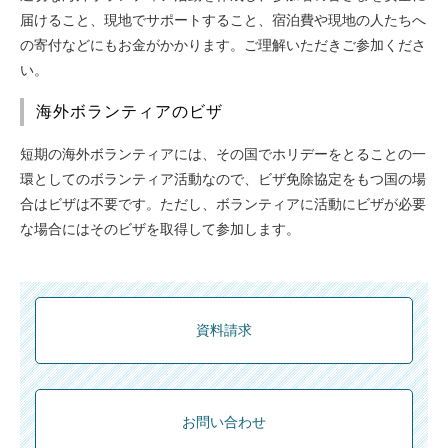
届けること、現地でサポートすること、宿泊費や現地の人たちへ
の寄付などにもお金がかかります。ご理解いただきご参加くださ
い。
海外ボランティアのビザ
短期の海外ボランティアには、その国でホリデーをとることの一
環としてのボランティア活動なので、ビザ免除協定をもつ国の場
合はビザは不要です。ただし、ボランティアに活動にビザが必要
な場合にはそのビザを取得して参加します。
資料請求
お問い合わせ