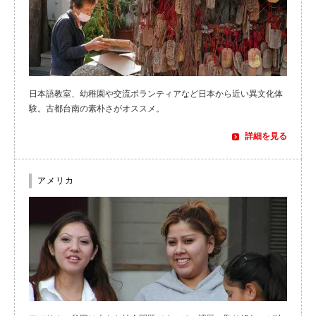
日本語教室、幼稚園や交流ボランティアなど日本から近い異文化体
験。古都台南の素朴さがオススメ。
詳細を見る
アメリカ