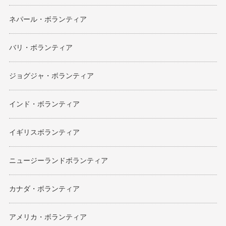
ネパール・ボランティア
バリ・ボランティア
ジョグジャ・ボランティア
インド・ボランティア
イギリスボランティア
ニュージーランドボランティア
カナダ・ボランティア
アメリカ・ボランティア