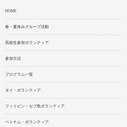
HOME
春・夏休みグループ活動
高校生参加ボランティア
参加方法
プログラム一覧
タイ・ボランティア
フィリピン・セブ島ボランティア
ベトナム・ボランティア