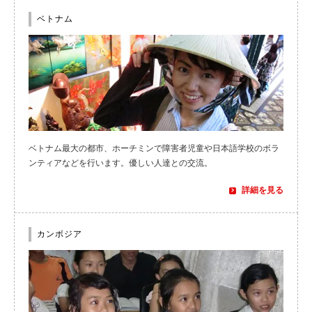
ベトナム
ベトナム最大の都市、ホーチミンで障害者児童や日本語学校のボラ
ンティアなどを行います。優しい人達との交流。
詳細を見る
カンボジア