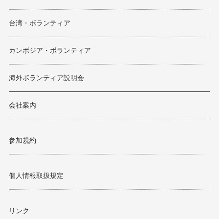
台湾・ボランティア
カンボジア・ボランティア
海外ボランティア説明会
会社案内
参加規約
個人情報取扱規定
リンク