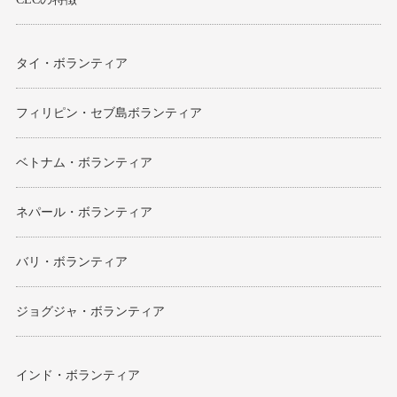
タイ・ボランティア
フィリピン・セブ島ボランティア
ベトナム・ボランティア
ネパール・ボランティア
バリ・ボランティア
ジョグジャ・ボランティア
インド・ボランティア