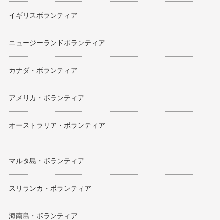
イギリスボランティア
ニュージーランドボランティア
カナダ・ボランティア
アメリカ・ボランティア
オーストラリア・ボランティア
マルタ島・ボランティア
スリランカ・ボランティア
海南島・ボランティア