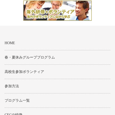
HOME
春・夏休みグループプログラム
高校生参加ボランティア
参加方法
プログラム一覧
CECの特徴