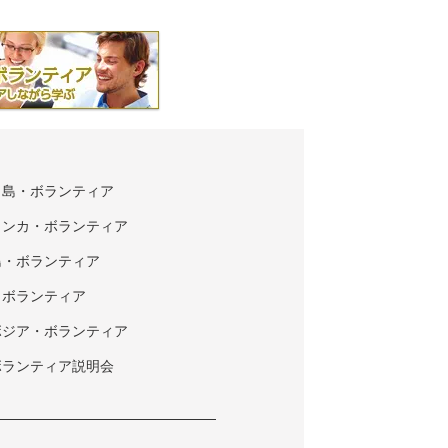
タ島・ボランティア
ランカ・ボランティア
島・ボランティア
・ボランティア
ボジア・ボランティア
ボランティア説明会