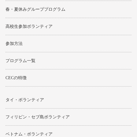
春・夏休みグループプログラム
高校生参加ボランティア
参加方法
プログラム一覧
CECの特徴
タイ・ボランティア
フィリピン・セブ島ボランティア
ベトナム・ボランティア