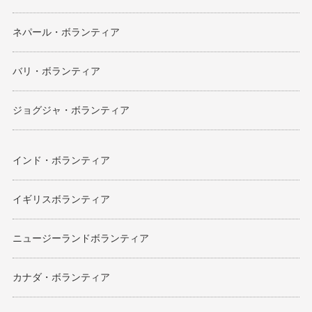
ネパール・ボランティア
バリ・ボランティア
ジョグジャ・ボランティア
インド・ボランティア
イギリスボランティア
ニュージーランドボランティア
カナダ・ボランティア