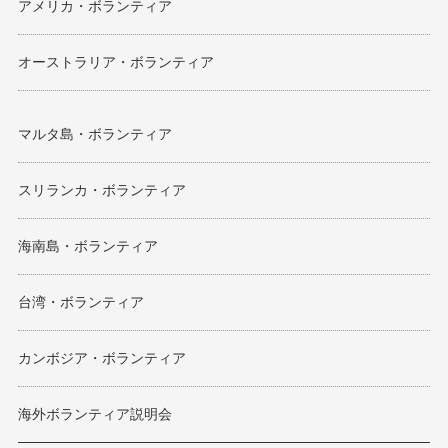
アメリカ・ボランティア
オーストラリア・ボランティア
マルタ島・ボランティア
スリランカ・ボランティア
海南島・ボランティア
台湾・ボランティア
カンボジア・ボランティア
海外ボランティア説明会