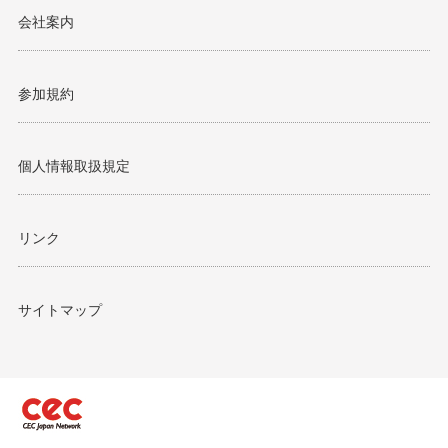
会社案内
参加規約
個人情報取扱規定
リンク
サイトマップ