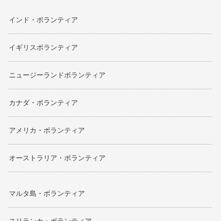
インド・ボランティア
イギリスボランティア
ニュージーランドボランティア
カナダ・ボランティア
アメリカ・ボランティア
オーストラリア・ボランティア
マルタ島・ボランティア