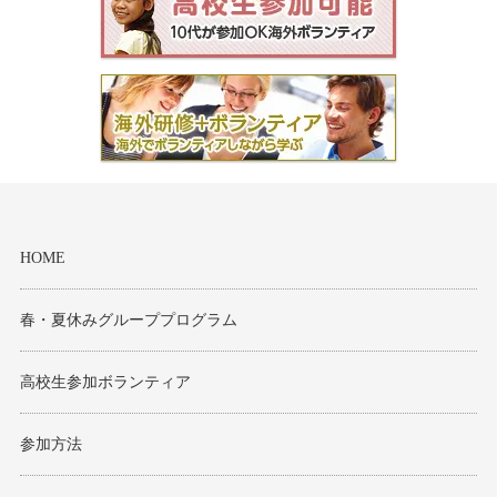
HOME
春・夏休みグループプログラム
高校生参加ボランティア
参加方法