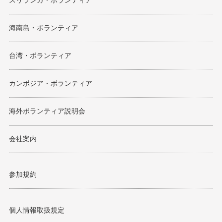
スリランカ・ボランティア
海南島・ボランティア
台湾・ボランティア
カンボジア・ボランティア
海外ボランティア説明会
会社案内
参加規約
個人情報取扱規定