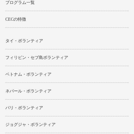
プログラム一覧
CECの特徴
タイ・ボランティア
フィリピン・セブ島ボランティア
ベトナム・ボランティア
ネパール・ボランティア
バリ・ボランティア
ジョグジャ・ボランティア