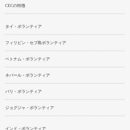
CECの特徴
タイ・ボランティア
フィリピン・セブ島ボランティア
ベトナム・ボランティア
ネパール・ボランティア
バリ・ボランティア
ジョグジャ・ボランティア
インド・ボランティア