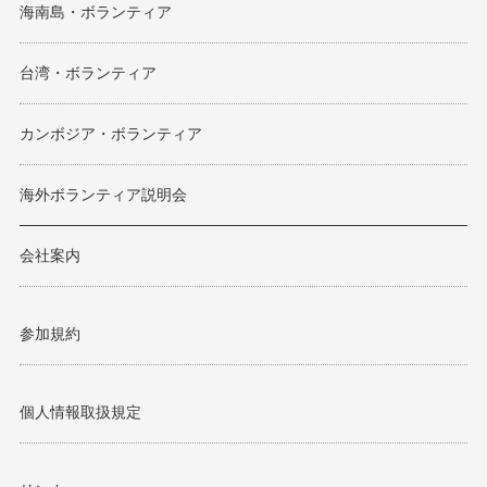
海南島・ボランティア
台湾・ボランティア
カンボジア・ボランティア
海外ボランティア説明会
会社案内
参加規約
個人情報取扱規定