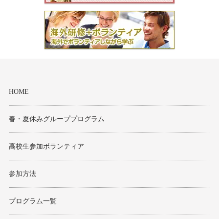
HOME
春・夏休みグループプログラム
高校生参加ボランティア
参加方法
プログラム一覧