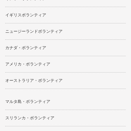
イギリスボランティア
ニュージーランドボランティア
カナダ・ボランティア
アメリカ・ボランティア
オーストラリア・ボランティア
マルタ島・ボランティア
スリランカ・ボランティア