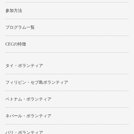
参加方法
プログラム一覧
CECの特徴
タイ・ボランティア
フィリピン・セブ島ボランティア
ベトナム・ボランティア
ネパール・ボランティア
バリ・ボランティア