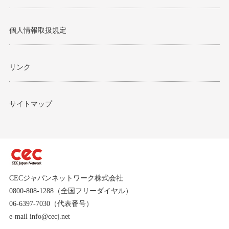
個人情報取扱規定
リンク
サイトマップ
CECジャパンネットワーク株式会社
0800-808-1288（全国フリーダイヤル）
06-6397-7030（代表番号）
e-mail info@cecj.net