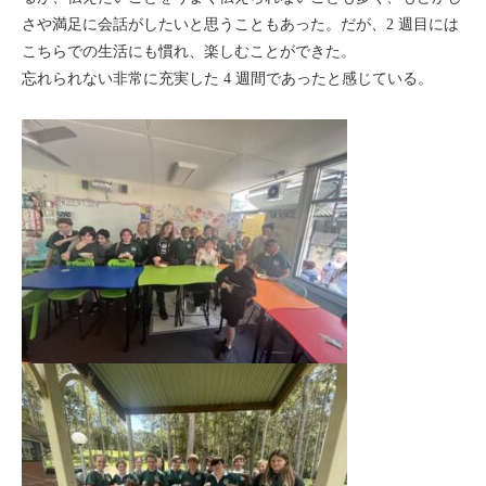
さや満足に会話がしたいと思うこともあった。だが、2 週目には
こちらでの生活にも慣れ、楽しむことができた。
忘れられない非常に充実した 4 週間であったと感じている。