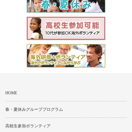
HOME
春・夏休みグループプログラム
高校生参加ボランティア