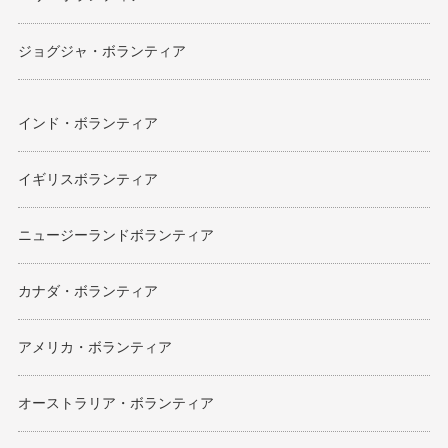
ジョグジャ・ボランティア
インド・ボランティア
イギリスボランティア
ニュージーランドボランティア
カナダ・ボランティア
アメリカ・ボランティア
オーストラリア・ボランティア