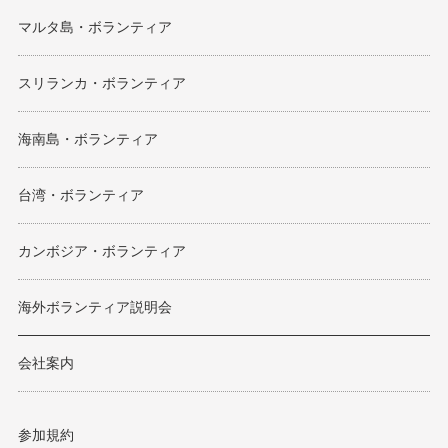
マルタ島・ボランティア
スリランカ・ボランティア
海南島・ボランティア
台湾・ボランティア
カンボジア・ボランティア
海外ボランティア説明会
会社案内
参加規約