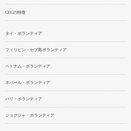
CECの特徴
タイ・ボランティア
フィリピン・セブ島ボランティア
ベトナム・ボランティア
ネパール・ボランティア
バリ・ボランティア
ジョグジャ・ボランティア