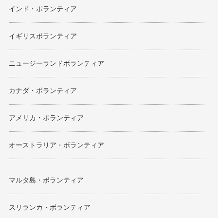
インド・ボランティア
イギリスボランティア
ニュージーランドボランティア
カナダ・ボランティア
アメリカ・ボランティア
オーストラリア・ボランティア
マルタ島・ボランティア
スリランカ・ボランティア