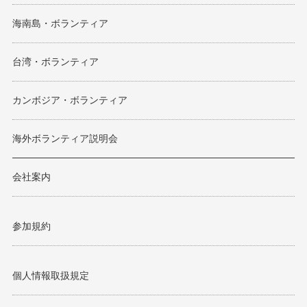
海南島・ボランティア
台湾・ボランティア
カンボジア・ボランティア
海外ボランティア説明会
会社案内
参加規約
個人情報取扱規定