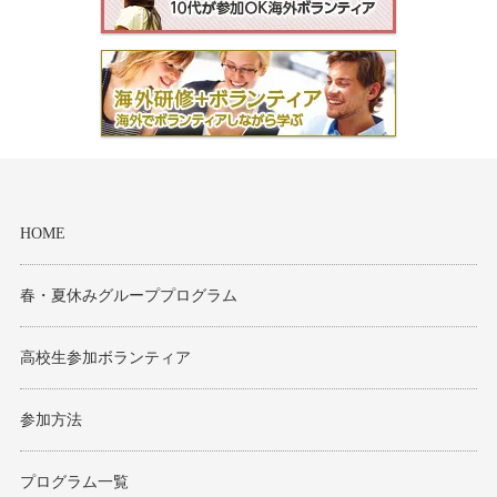
HOME
春・夏休みグループプログラム
高校生参加ボランティア
参加方法
プログラム一覧