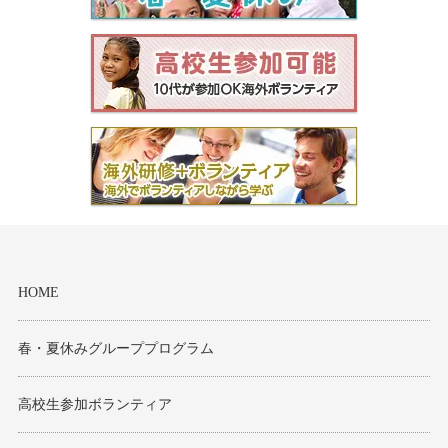
HOME
春・夏休みグループプログラム
高校生参加ボランティア