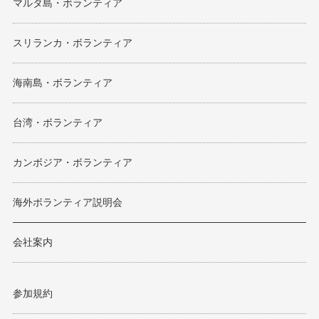
マルタ島・ボランティア
スリランカ・ボランティア
海南島・ボランティア
台湾・ボランティア
カンボジア・ボランティア
海外ボランティア説明会
会社案内
参加規約