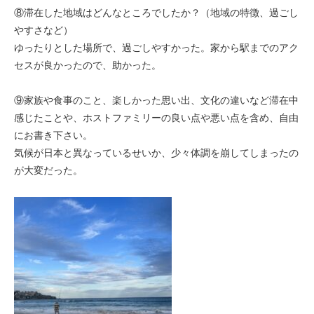
⑧滞在した地域はどんなところでしたか？（地域の特徴、過ごし
やすさなど）
ゆったりとした場所で、過ごしやすかった。家から駅までのアク
セスが良かったので、助かった。
⑨家族や食事のこと、楽しかった思い出、文化の違いなど滞在中
感じたことや、ホストファミリーの良い点や悪い点を含め、自由
にお書き下さい。
気候が日本と異なっているせいか、少々体調を崩してしまったの
が大変だった。