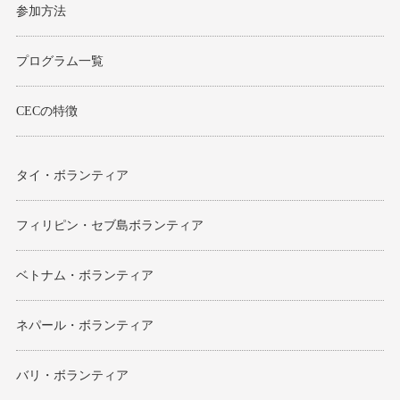
参加方法
プログラム一覧
CECの特徴
タイ・ボランティア
フィリピン・セブ島ボランティア
ベトナム・ボランティア
ネパール・ボランティア
バリ・ボランティア