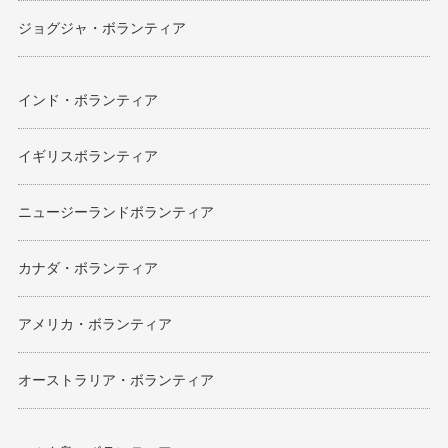
ジョグジャ・ボランティア
インド・ボランティア
イギリスボランティア
ニュージーランドボランティア
カナダ・ボランティア
アメリカ・ボランティア
オーストラリア・ボランティア