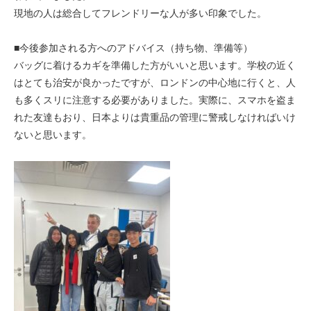
現地の人は総合してフレンドリーな人が多い印象でした。
■今後参加される方へのアドバイス（持ち物、準備等）
バッグに着けるカギを準備した方がいいと思います。学校の近く
はとても治安が良かったですが、ロンドンの中心地に行くと、人
も多くスリに注意する必要がありました。実際に、スマホを盗ま
れた友達もおり、日本よりは貴重品の管理に警戒しなければいけ
ないと思います。