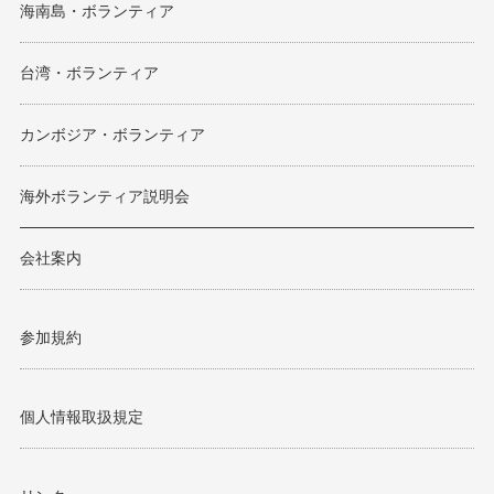
海南島・ボランティア
台湾・ボランティア
カンボジア・ボランティア
海外ボランティア説明会
会社案内
参加規約
個人情報取扱規定