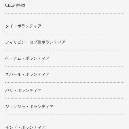
CECの特徴
タイ・ボランティア
フィリピン・セブ島ボランティア
ベトナム・ボランティア
ネパール・ボランティア
バリ・ボランティア
ジョグジャ・ボランティア
インド・ボランティア