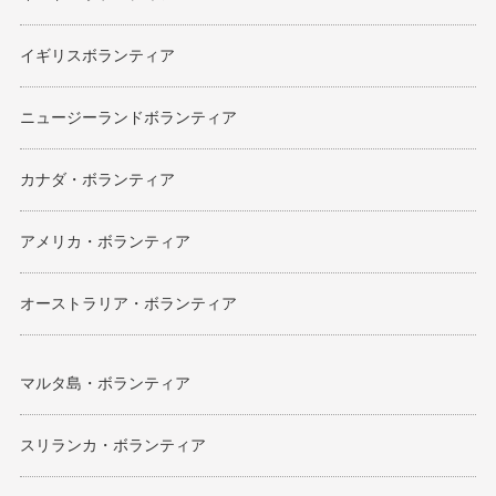
イギリスボランティア
ニュージーランドボランティア
カナダ・ボランティア
アメリカ・ボランティア
オーストラリア・ボランティア
マルタ島・ボランティア
スリランカ・ボランティア