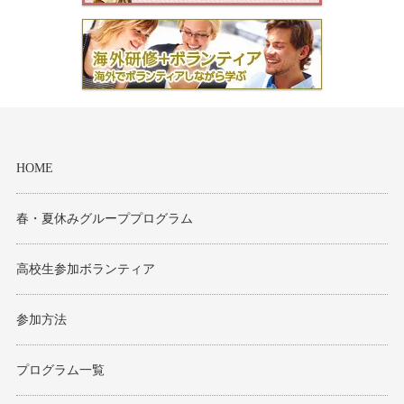
HOME
春・夏休みグループプログラム
高校生参加ボランティア
参加方法
プログラム一覧