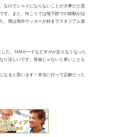
。なのでシャイにならないことが大事だと思
です。また、向こうでは地下鉄での移動がほ
た。僕は海外サッカーが好きでスタジアム巡
した。SIMカードなどギガが足りなくなった
なり涼しいです。長袖じゃないと寒いことも
になると思います！本当に行って正解だった