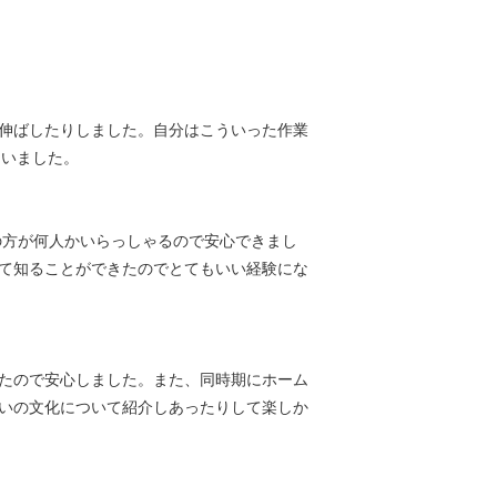
伸ばしたりしました。自分はこういった作業
ていました。
人の方が何人かいらっしゃるので安心できまし
て知ることができたのでとてもいい経験にな
たので安心しました。また、同時期にホーム
いの文化について紹介しあったりして楽しか