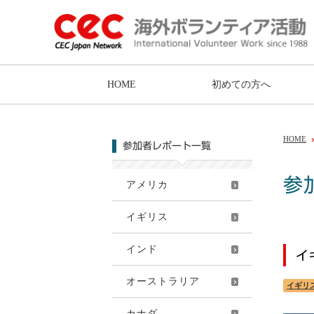
HOME
初めての方へ
HOME
参加者レポート一覧
参
アメリカ
イギリス
インド
イ
オーストラリア
イギリ
カナダ