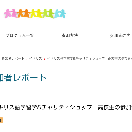
プログラム一覧
参加方法
参加者の声
参加者レポート
イギリス
イギリス語学留学&チャリティショップ 高校生の参加者
加者レポート
ギリス語学留学&チャリティショップ 高校生の参加
ス