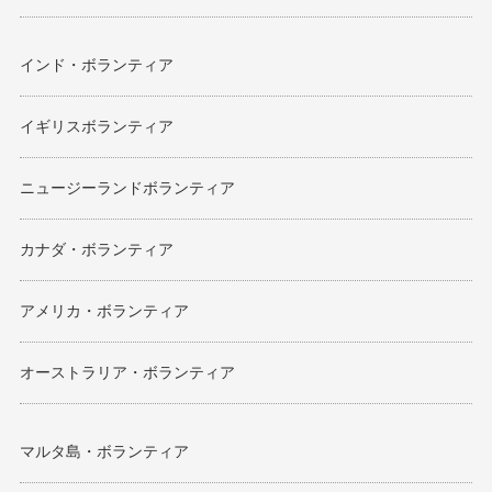
インド・ボランティア
イギリスボランティア
ニュージーランドボランティア
カナダ・ボランティア
アメリカ・ボランティア
オーストラリア・ボランティア
マルタ島・ボランティア