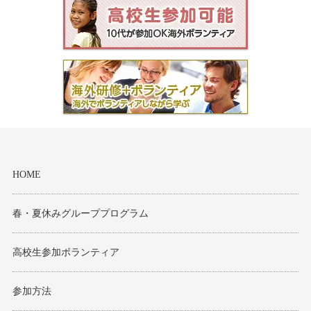
HOME
春・夏休みグループプログラム
高校生参加ボランティア
参加方法