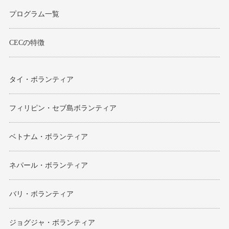
プログラム一覧
CECの特徴
タイ・ボランティア
フィリピン・セブ島ボランティア
ベトナム・ボランティア
ネパール・ボランティア
バリ・ボランティア
ジョグジャ・ボランティア