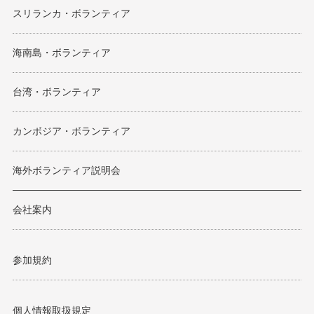
スリランカ・ボランティア
海南島・ボランティア
台湾・ボランティア
カンボジア・ボランティア
海外ボランティア説明会
会社案内
参加規約
個人情報取扱規定