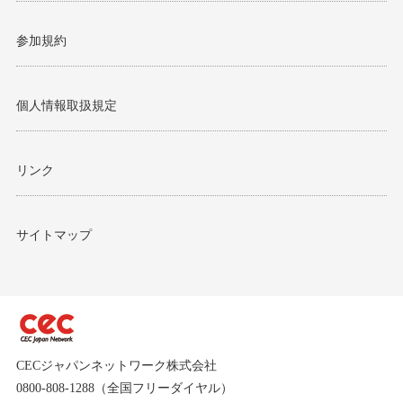
参加規約
個人情報取扱規定
リンク
サイトマップ
CECジャパンネットワーク株式会社
0800-808-1288（全国フリーダイヤル）