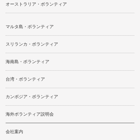
オーストラリア・ボランティア
マルタ島・ボランティア
スリランカ・ボランティア
海南島・ボランティア
台湾・ボランティア
カンボジア・ボランティア
海外ボランティア説明会
会社案内