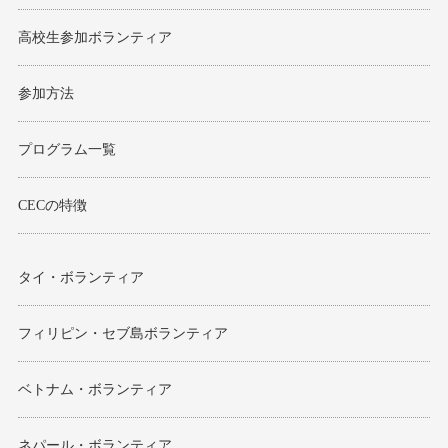
高校生参加ボランティア
参加方法
プログラム一覧
CECの特徴
タイ・ボランティア
フィリピン・セブ島ボランティア
ベトナム・ボランティア
ネパール・ボランティア