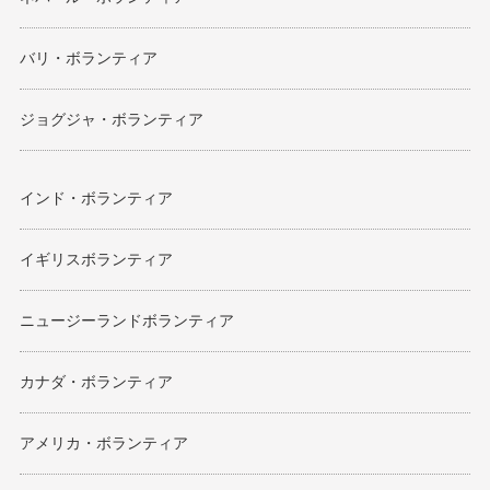
バリ・ボランティア
ジョグジャ・ボランティア
インド・ボランティア
イギリスボランティア
ニュージーランドボランティア
カナダ・ボランティア
アメリカ・ボランティア