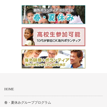
HOME
春・夏休みグループプログラム