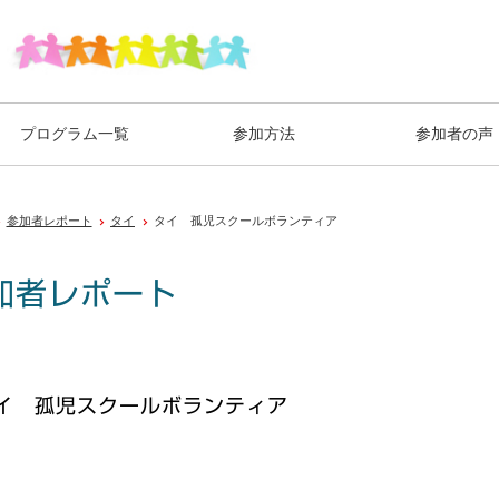
プログラム一覧
参加方法
参加者の声
参加者レポート
タイ
タイ 孤児スクールボランティア
加者レポート
イ 孤児スクールボランティア