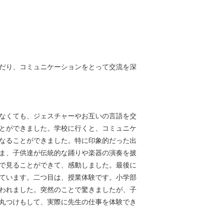
だり、コミュニケーションをとって交流を深
なくても、ジェスチャーやお互いの言語を交
とができました。学校に行くと、コミュニケ
なることができました。特に印象的だった出
ま、子供達が伝統的な踊りや楽器の演奏を披
で見ることができて、感動しました。最後に
ています。二つ目は、授業体験です。小学部
われました。突然のことで驚きましたが、子
丸つけもして、実際に先生の仕事を体験でき