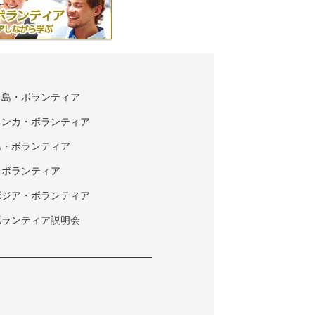
タ島・ボランティア
ランカ・ボランティア
島・ボランティア
・ボランティア
ボジア・ボランティア
ボランティア説明会
ク