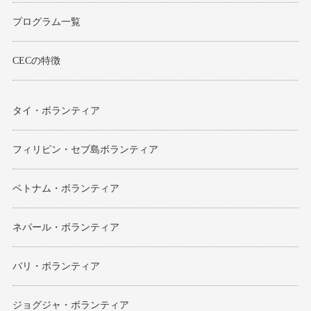
プログラム一覧
CECの特徴
タイ・ボランティア
フィリピン・セブ島ボランティア
ベトナム・ボランティア
ネパール・ボランティア
バリ・ボランティア
ジョグジャ・ボランティア