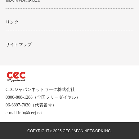
リンク
サイトマップ
CECジャパンネットワーク株式会社
0800-808-1288（全国フリーダイヤル）
06-6397-7030（代表番号）
e-mail info@cecj.net
COPYRIGHT c 2025 CEC JAPAN NETWORK INC.