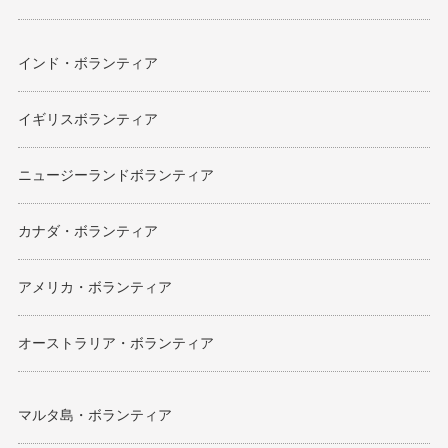
インド・ボランティア
イギリスボランティア
ニュージーランドボランティア
カナダ・ボランティア
アメリカ・ボランティア
オーストラリア・ボランティア
マルタ島・ボランティア