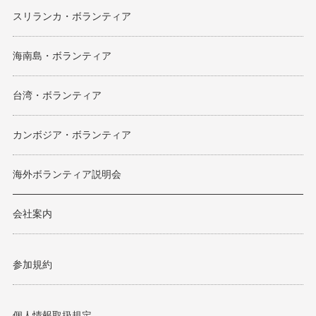
スリランカ・ボランティア
海南島・ボランティア
台湾・ボランティア
カンボジア・ボランティア
海外ボランティア説明会
会社案内
参加規約
個人情報取扱規定