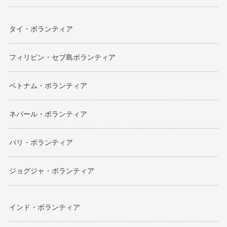
タイ・ボランティア
フィリピン・セブ島ボランティア
ベトナム・ボランティア
ネパール・ボランティア
バリ・ボランティア
ジョグジャ・ボランティア
インド・ボランティア