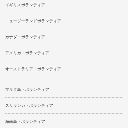
イギリスボランティア
ニュージーランドボランティア
カナダ・ボランティア
アメリカ・ボランティア
オーストラリア・ボランティア
マルタ島・ボランティア
スリランカ・ボランティア
海南島・ボランティア