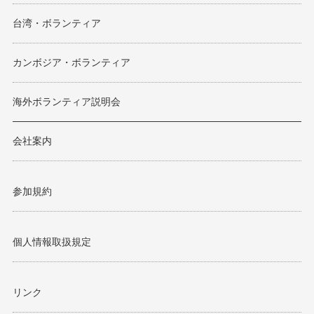
台湾・ボランティア
カンボジア・ボランティア
海外ボランティア説明会
会社案内
参加規約
個人情報取扱規定
リンク