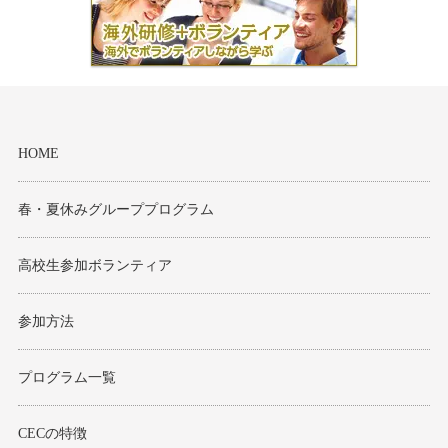
HOME
春・夏休みグループプログラム
高校生参加ボランティア
参加方法
プログラム一覧
CECの特徴