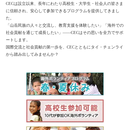
CECは設立以来、長年にわたり高校生・大学生・社会人の皆さま
に信頼され、安心して参加できるプログラムを提供してきまし
た。
「山岳民族の人々と交流し、教育支援を体験したい」「海外での
社会貢献を通じて成長したい」――CECはその思いを全力でサポ
ートします。
国際交流と社会貢献の第一歩を、CECとともにタイ・チェンライ
から踏み出してみませんか？