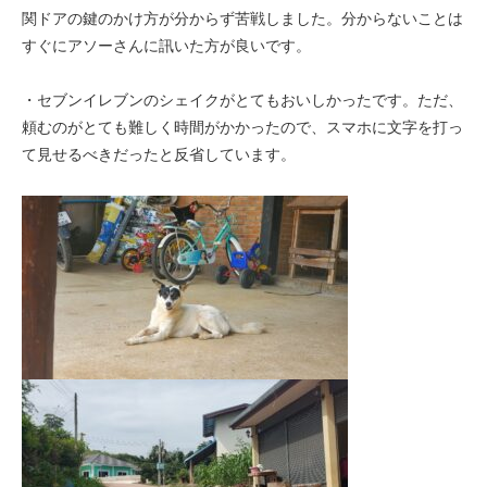
関ドアの鍵のかけ方が分からず苦戦しました。分からないことは
すぐにアソーさんに訊いた方が良いです。
・セブンイレブンのシェイクがとてもおいしかったです。ただ、
頼むのがとても難しく時間がかかったので、スマホに文字を打っ
て見せるべきだったと反省しています。