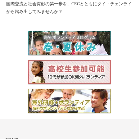
国際交流と社会貢献の第一歩を、CECとともにタイ・チェンライ
から踏み出してみませんか？