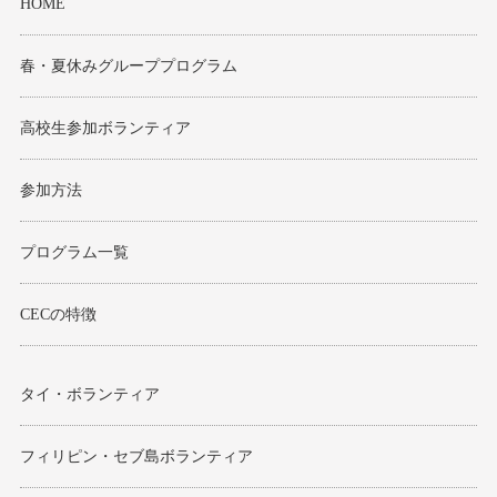
HOME
春・夏休みグループプログラム
高校生参加ボランティア
参加方法
プログラム一覧
CECの特徴
タイ・ボランティア
フィリピン・セブ島ボランティア