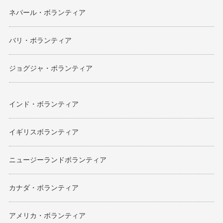
ネパール・ボランティア
バリ・ボランティア
ジョグジャ・ボランティア
インド・ボランティア
イギリスボランティア
ニュージーランドボランティア
カナダ・ボランティア
アメリカ・ボランティア