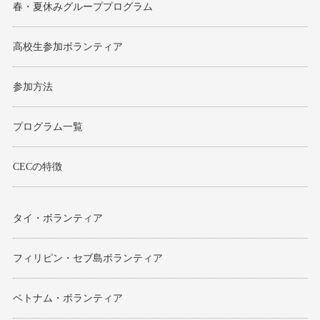
春・夏休みグループプログラム
高校生参加ボランティア
参加方法
プログラム一覧
CECの特徴
タイ・ボランティア
フィリピン・セブ島ボランティア
ベトナム・ボランティア