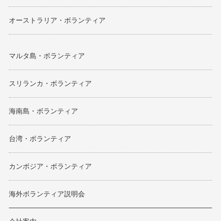
オーストラリア・ボランティア
マルタ島・ボランティア
スリランカ・ボランティア
海南島・ボランティア
台湾・ボランティア
カンボジア・ボランティア
海外ボランティア説明会