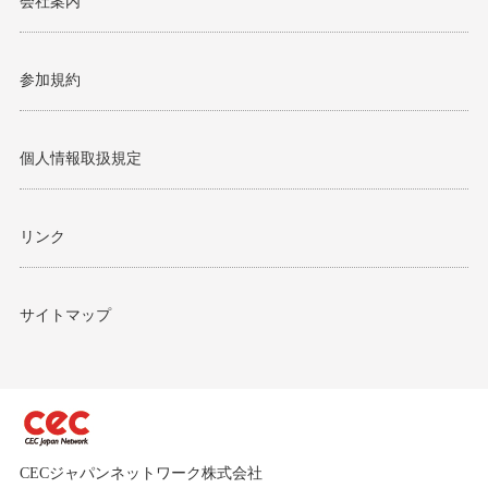
会社案内
参加規約
個人情報取扱規定
リンク
サイトマップ
CECジャパンネットワーク株式会社