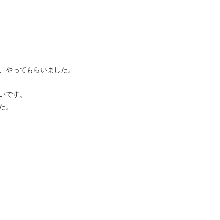
、やってもらいました。
いです。
た。