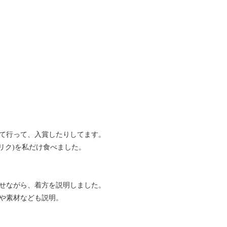
て行って、入賞したりしてます。
グリク)を私だけ食べました。
せながら、着方を説明しました。
や素材なども説明。