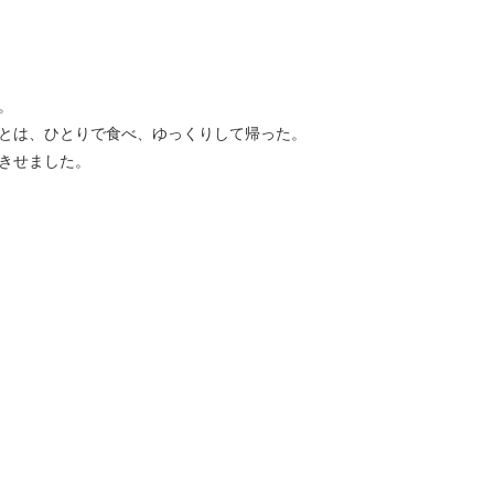
。
とは、ひとりで食べ、ゆっくりして帰った。
きせました。