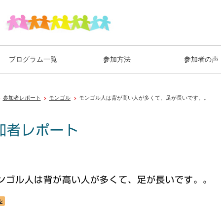
プログラム一覧
参加方法
参加者の声
参加者レポート
モンゴル
モンゴル人は背が高い人が多くて、足が長いです。。
加者レポート
ンゴル人は背が高い人が多くて、足が長いです。。
ル