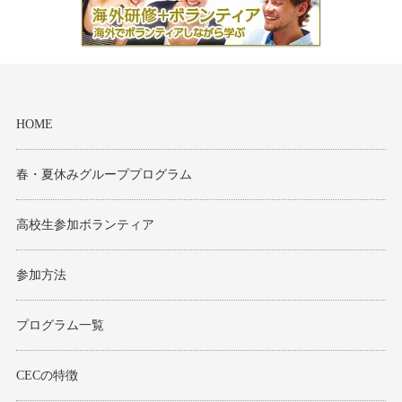
HOME
春・夏休みグループプログラム
高校生参加ボランティア
参加方法
プログラム一覧
CECの特徴