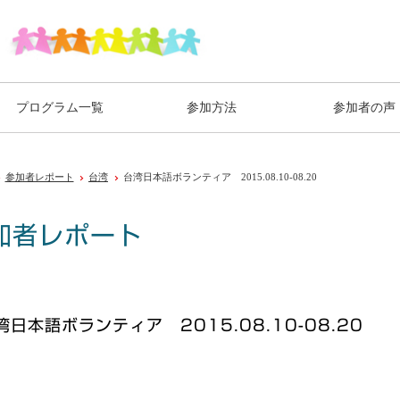
プログラム一覧
参加方法
参加者の声
参加者レポート
台湾
台湾日本語ボランティア 2015.08.10-08.20
加者レポート
湾日本語ボランティア 2015.08.10-08.20