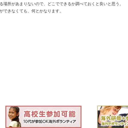
る場所があまりないので、どこでできるか調べておくと良いと思う。
ができなくても、何とかなります。