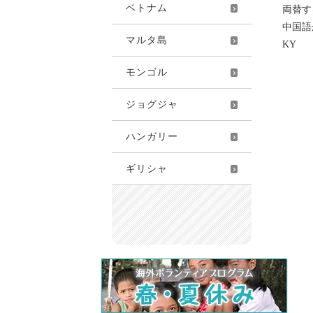
ベトナム
両替す
中国語
マルタ島
KY
モンゴル
ジョグジャ
ハンガリー
ギリシャ