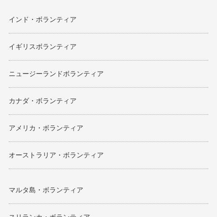
インド・ボランティア
イギリスボランティア
ニュージーランドボランティア
カナダ・ボランティア
アメリカ・ボランティア
オーストラリア・ボランティア
マルタ島・ボランティア