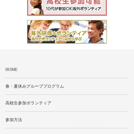
HOME
春・夏休みグループプログラム
高校生参加ボランティア
参加方法