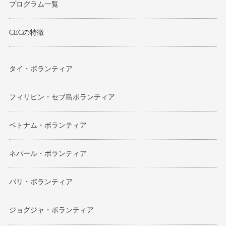
プログラム一覧
CECの特徴
タイ・ボランティア
フィリピン・セブ島ボランティア
ベトナム・ボランティア
ネパール・ボランティア
バリ・ボランティア
ジョグジャ・ボランティア