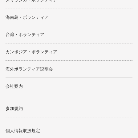
スリランカ・ボランティア
海南島・ボランティア
台湾・ボランティア
カンボジア・ボランティア
海外ボランティア説明会
会社案内
参加規約
個人情報取扱規定