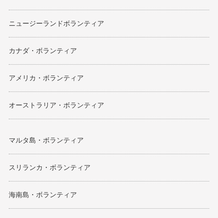
ニュージーランドボランティア
カナダ・ボランティア
アメリカ・ボランティア
オーストラリア・ボランティア
マルタ島・ボランティア
スリランカ・ボランティア
海南島・ボランティア