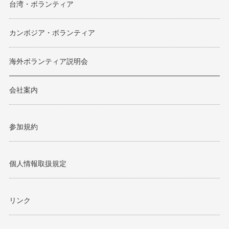
台湾・ボランティア
カンボジア・ボランティア
海外ボランティア説明会
会社案内
参加規約
個人情報取扱規定
リンク