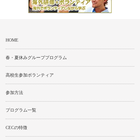
モンゴル
ジョグジャ
ハンガリー
HOME
ギリシャ
春・夏休みグループプログラム
高校生参加ボランティア
参加方法
プログラム一覧
CECの特徴