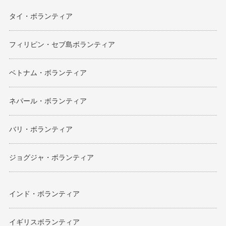
タイ・ボランティア
フィリピン・セブ島ボランティア
ベトナム・ボランティア
ネパール・ボランティア
バリ・ボランティア
ジョグジャ・ボランティア
インド・ボランティア
イギリスボランティア