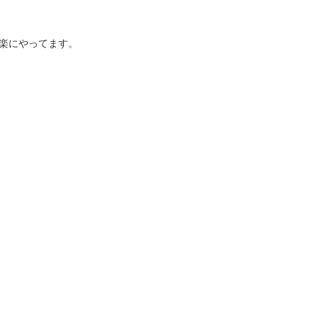
楽にやってます。