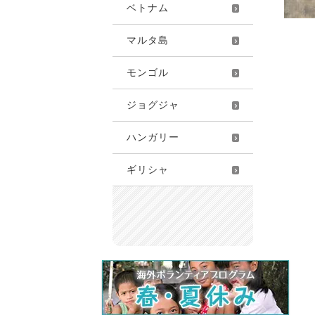
ベトナム
マルタ島
モンゴル
ジョグジャ
ハンガリー
ギリシャ