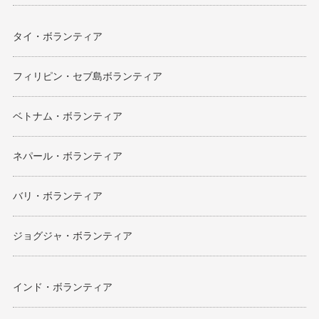
タイ・ボランティア
フィリピン・セブ島ボランティア
ベトナム・ボランティア
ネパール・ボランティア
バリ・ボランティア
ジョグジャ・ボランティア
インド・ボランティア