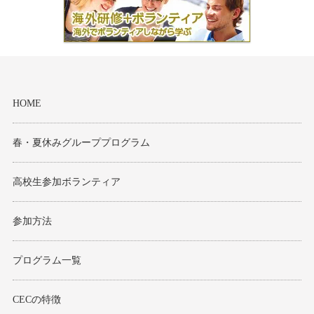
モンゴル
ジョグジャ
ハンガリー
HOME
ギリシャ
春・夏休みグループプログラム
高校生参加ボランティア
参加方法
プログラム一覧
CECの特徴