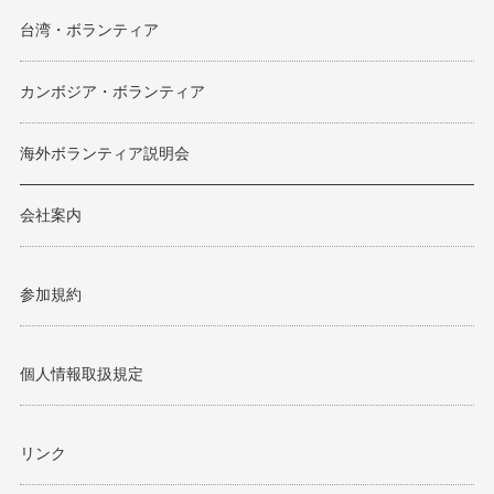
台湾・ボランティア
カンボジア・ボランティア
海外ボランティア説明会
会社案内
参加規約
個人情報取扱規定
リンク