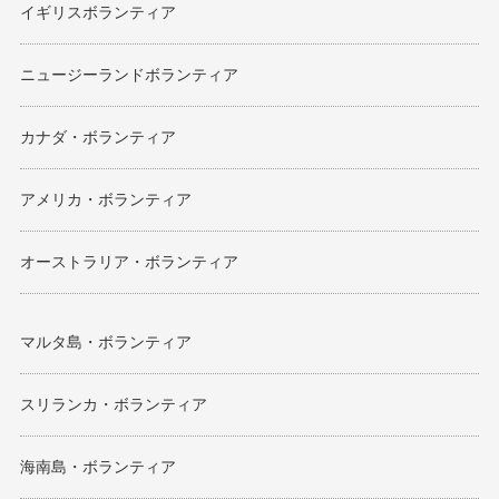
イギリスボランティア
ニュージーランドボランティア
カナダ・ボランティア
アメリカ・ボランティア
オーストラリア・ボランティア
マルタ島・ボランティア
スリランカ・ボランティア
海南島・ボランティア