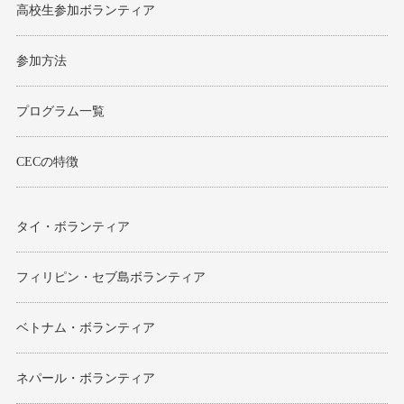
高校生参加ボランティア
参加方法
プログラム一覧
CECの特徴
タイ・ボランティア
フィリピン・セブ島ボランティア
ベトナム・ボランティア
ネパール・ボランティア