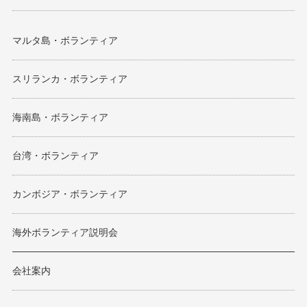
マルタ島・ボランティア
スリランカ・ボランティア
海南島・ボランティア
台湾・ボランティア
カンボジア・ボランティア
海外ボランティア説明会
会社案内