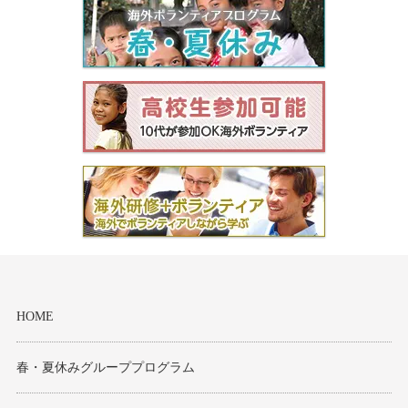
モンゴル
ジョグジャ
ハンガリー
ギリシャ
HOME
春・夏休みグループプログラム