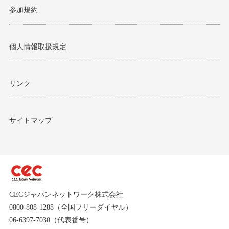
参加規約
個人情報取扱規定
リンク
サイトマップ
CECジャパンネットワーク株式会社
0800-808-1288（全国フリーダイヤル）
06-6397-7030（代表番号）