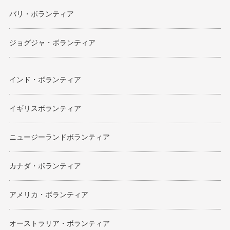
バリ・ボランティア
ジョグジャ・ボランティア
インド・ボランティア
イギリスボランティア
ニュージーランドボランティア
カナダ・ボランティア
アメリカ・ボランティア
オーストラリア・ボランティア