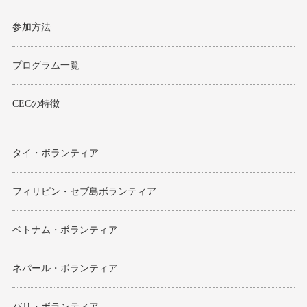
参加方法
プログラム一覧
CECの特徴
タイ・ボランティア
フィリピン・セブ島ボランティア
ベトナム・ボランティア
ネパール・ボランティア
バリ・ボランティア