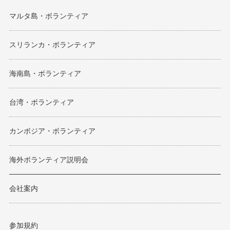
マルタ島・ボランティア
スリランカ・ボランティア
海南島・ボランティア
台湾・ボランティア
カンボジア・ボランティア
海外ボランティア説明会
会社案内
参加規約