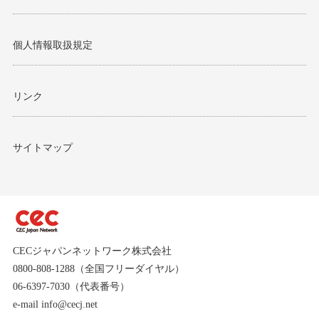
個人情報取扱規定
リンク
サイトマップ
CECジャパンネットワーク株式会社
0800-808-1288（全国フリーダイヤル）
06-6397-7030（代表番号）
e-mail info@cecj.net