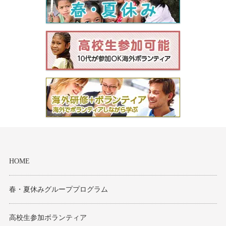
HOME
春・夏休みグループプログラム
高校生参加ボランティア