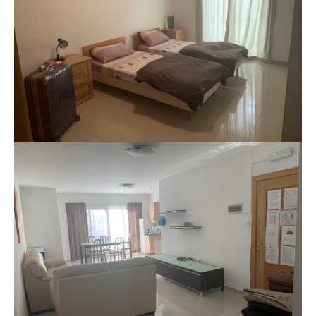
モンゴル
ジョグジャ
ハンガリー
ギリシャ