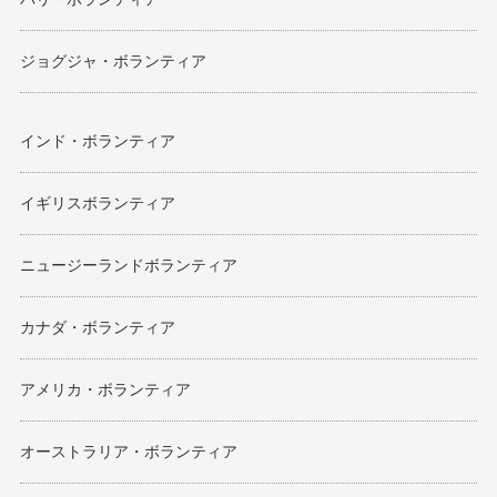
ジョグジャ・ボランティア
インド・ボランティア
イギリスボランティア
ニュージーランドボランティア
カナダ・ボランティア
アメリカ・ボランティア
オーストラリア・ボランティア