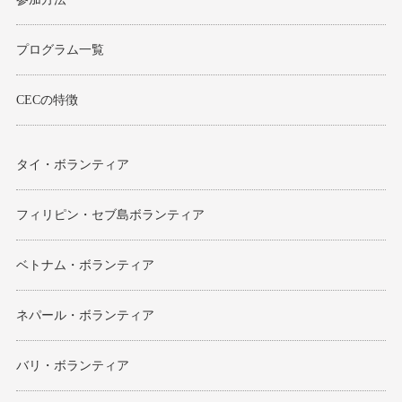
プログラム一覧
CECの特徴
タイ・ボランティア
フィリピン・セブ島ボランティア
ベトナム・ボランティア
ネパール・ボランティア
バリ・ボランティア