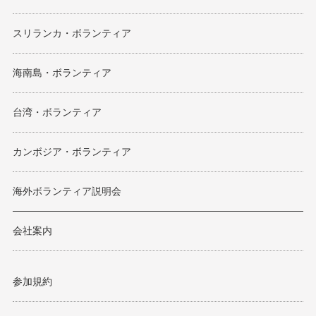
スリランカ・ボランティア
海南島・ボランティア
台湾・ボランティア
カンボジア・ボランティア
海外ボランティア説明会
会社案内
参加規約