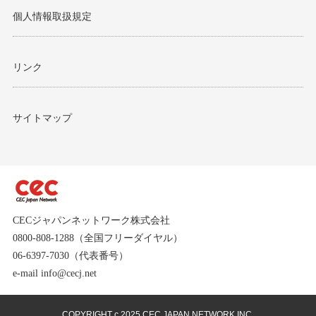
個人情報取扱規定
リンク
サイトマップ
CECジャパンネットワーク株式会社
0800-808-1288（全国フリーダイヤル）
06-6397-7030（代表番号）
e-mail info@cecj.net
COPYRIGHT c 2025 CEC JAPAN NETWORK INC.