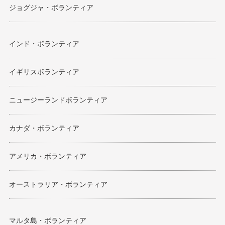
ジョグジャ・ボランティア
インド・ボランティア
イギリスボランティア
ニュージーランドボランティア
カナダ・ボランティア
アメリカ・ボランティア
オーストラリア・ボランティア
マルタ島・ボランティア