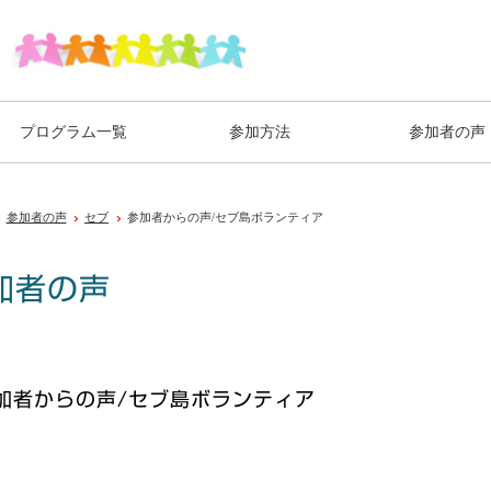
プログラム一覧
参加方法
参加者の声
参加者の声
セブ
参加者からの声/セブ島ボランティア
加者の声
加者からの声/セブ島ボランティア