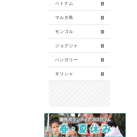
ベトナム
マルタ島
モンゴル
ジョグジャ
ハンガリー
ギリシャ