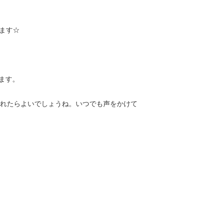
ます☆
ます。
作れたらよいでしょうね。いつでも声をかけて