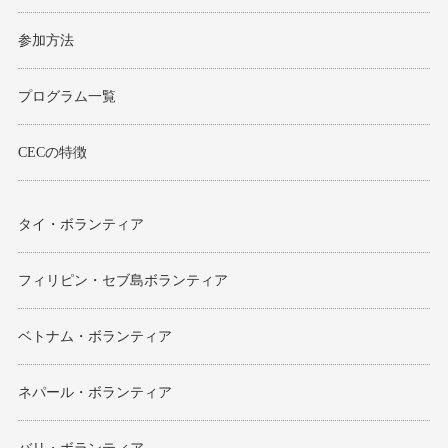
モンゴル
参加方法
ジョグジャ
プログラム一覧
ハンガリー
CECの特徴
ギリシャ
タイ・ボランティア
フィリピン・セブ島ボランティア
ベトナム・ボランティア
ネパール・ボランティア