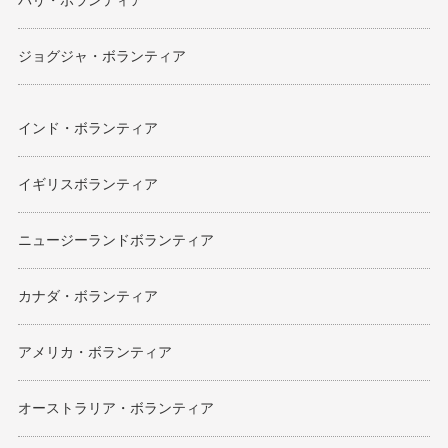
バリ・ボランティア
ジョグジャ・ボランティア
インド・ボランティア
イギリスボランティア
ニュージーランドボランティア
カナダ・ボランティア
アメリカ・ボランティア
オーストラリア・ボランティア