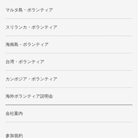
マルタ島・ボランティア
スリランカ・ボランティア
海南島・ボランティア
台湾・ボランティア
カンボジア・ボランティア
海外ボランティア説明会
会社案内
参加規約