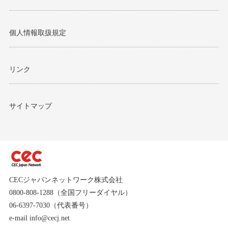
個人情報取扱規定
リンク
サイトマップ
CECジャパンネットワーク株式会社
0800-808-1288（全国フリーダイヤル）
06-6397-7030（代表番号）
e-mail info@cecj.net