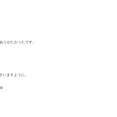
ありがたかったです。
さいますように。
M