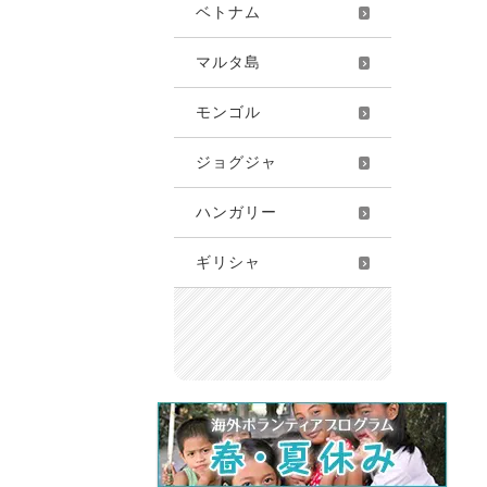
ベトナム
マルタ島
モンゴル
ジョグジャ
ハンガリー
ギリシャ