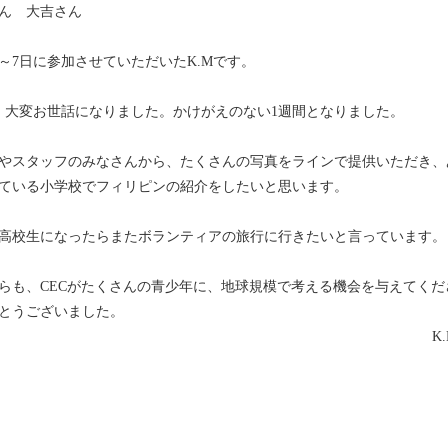
ん 大吉さん
日～7日に参加させていただいたK.Mです。
、大変お世話になりました。かけがえのない1週間となりました。
やスタッフのみなさんから、たくさんの写真をラインで提供いただき、
ている小学校でフィリピンの紹介をしたいと思います。
高校生になったらまたボランティアの旅行に行きたいと言っています。
らも、CECがたくさんの青少年に、地球規模で考える機会を与えてくだ
とうございました。
K.