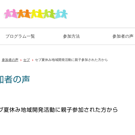
プログラム一覧
参加方法
参加者の声
参加者の声
セブ
セブ夏休み地域開発活動に親子参加された方から
加者の声
ブ夏休み地域開発活動に親子参加された方から