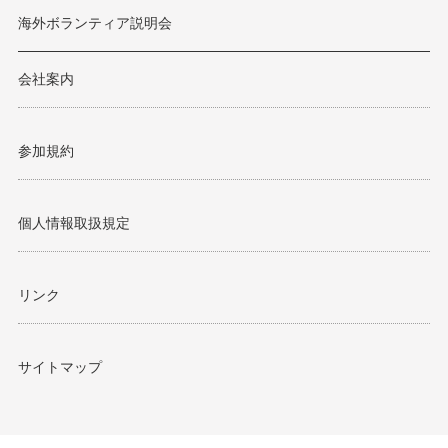
海外ボランティア説明会
会社案内
参加規約
個人情報取扱規定
リンク
サイトマップ