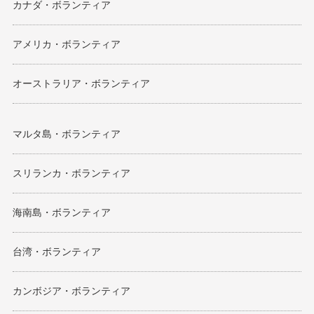
カナダ・ボランティア
アメリカ・ボランティア
オーストラリア・ボランティア
マルタ島・ボランティア
スリランカ・ボランティア
海南島・ボランティア
台湾・ボランティア
カンボジア・ボランティア