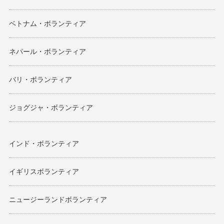
ベトナム・ボランティア
ネパール・ボランティア
バリ・ボランティア
ジョグジャ・ボランティア
インド・ボランティア
イギリスボランティア
ニュージーランドボランティア