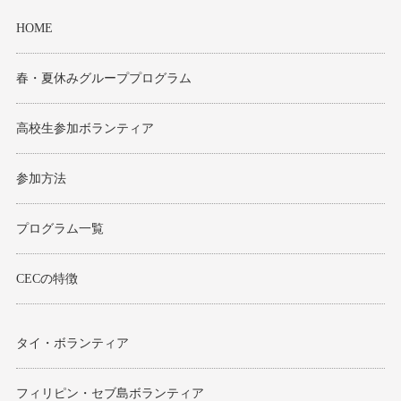
HOME
春・夏休みグループプログラム
高校生参加ボランティア
参加方法
プログラム一覧
CECの特徴
タイ・ボランティア
フィリピン・セブ島ボランティア