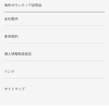
海外ボランティア説明会
会社案内
参加規約
個人情報取扱規定
リンク
サイトマップ