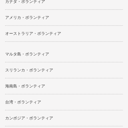
カナダ・ボランティア
アメリカ・ボランティア
オーストラリア・ボランティア
マルタ島・ボランティア
スリランカ・ボランティア
海南島・ボランティア
台湾・ボランティア
カンボジア・ボランティア