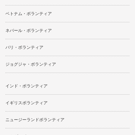
ベトナム・ボランティア
ネパール・ボランティア
バリ・ボランティア
ジョグジャ・ボランティア
インド・ボランティア
イギリスボランティア
ニュージーランドボランティア