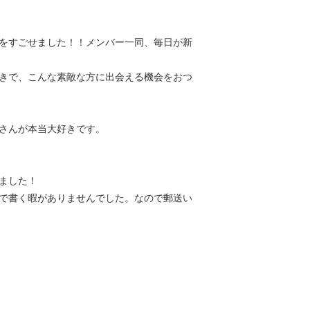
をすごせました！！メンバー一同、毎日が新
きで、こんな素敵な方に出会える機会をおつ
さんが本当大好きです。
ました！
で書く暇がありませんでした。なので郵送い