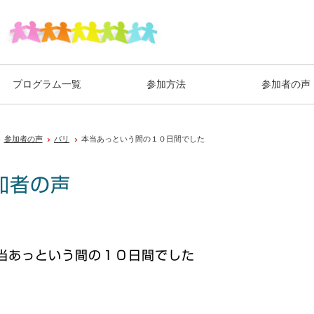
プログラム一覧
参加方法
参加者の声
参加者の声
バリ
本当あっという間の１０日間でした
加者の声
当あっという間の１０日間でした