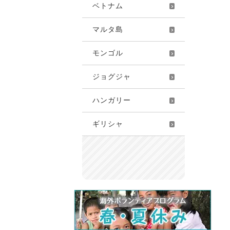
ベトナム
マルタ島
モンゴル
ジョグジャ
ハンガリー
ギリシャ