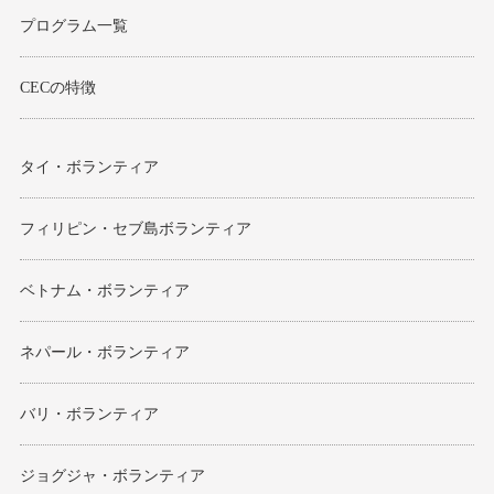
プログラム一覧
CECの特徴
タイ・ボランティア
フィリピン・セブ島ボランティア
ベトナム・ボランティア
ネパール・ボランティア
バリ・ボランティア
ジョグジャ・ボランティア