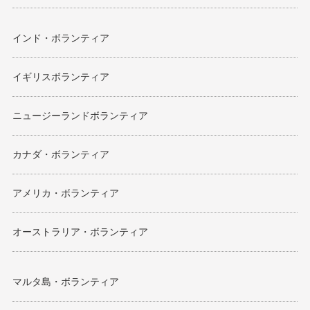
インド・ボランティア
イギリスボランティア
ニュージーランドボランティア
カナダ・ボランティア
アメリカ・ボランティア
オーストラリア・ボランティア
マルタ島・ボランティア