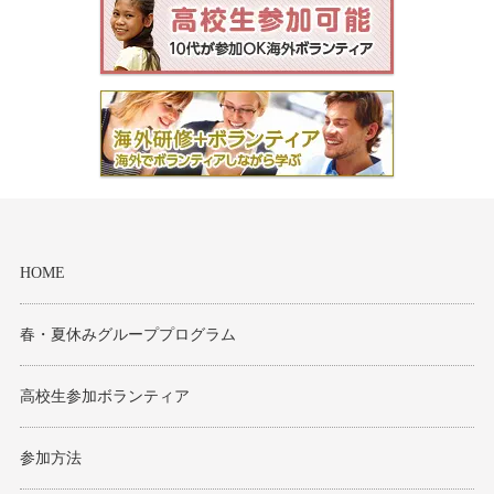
モンゴル
ジョグジャ
ハンガリー
ギリシャ
HOME
春・夏休みグループプログラム
高校生参加ボランティア
参加方法