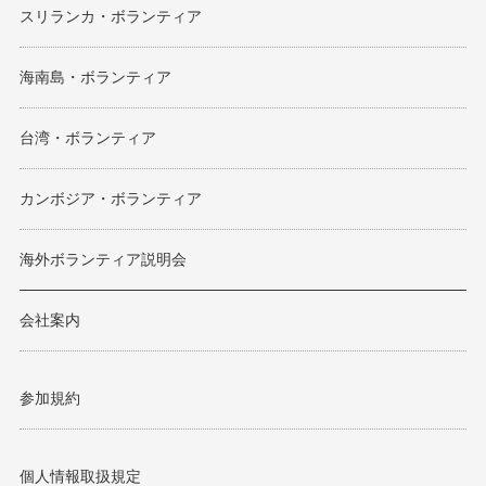
スリランカ・ボランティア
海南島・ボランティア
台湾・ボランティア
カンボジア・ボランティア
海外ボランティア説明会
会社案内
参加規約
個人情報取扱規定