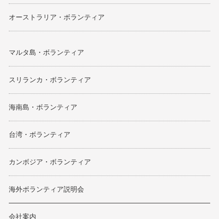
オーストラリア・ボランティア
マルタ島・ボランティア
スリランカ・ボランティア
海南島・ボランティア
台湾・ボランティア
カンボジア・ボランティア
海外ボランティア説明会
会社案内