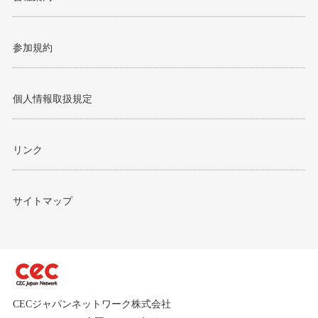
参加規約
個人情報取扱規定
リンク
サイトマップ
CECジャパンネットワーク株式会社