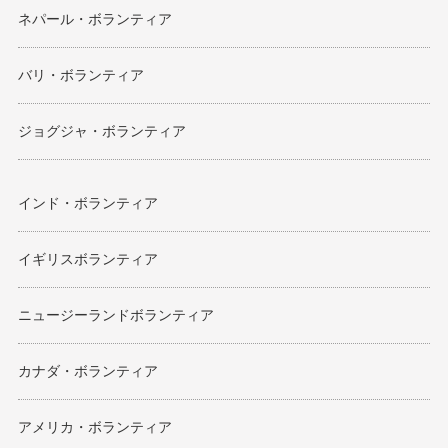
ネパール・ボランティア
バリ・ボランティア
ジョグジャ・ボランティア
インド・ボランティア
イギリスボランティア
ニュージーランドボランティア
カナダ・ボランティア
アメリカ・ボランティア