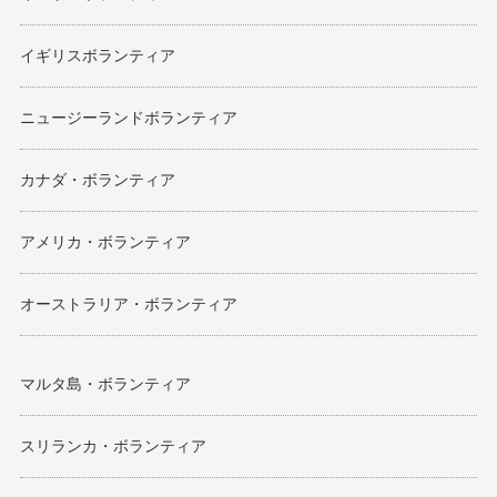
イギリスボランティア
ニュージーランドボランティア
カナダ・ボランティア
アメリカ・ボランティア
オーストラリア・ボランティア
マルタ島・ボランティア
スリランカ・ボランティア