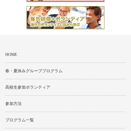
HOME
春・夏休みグループプログラム
高校生参加ボランティア
参加方法
プログラム一覧