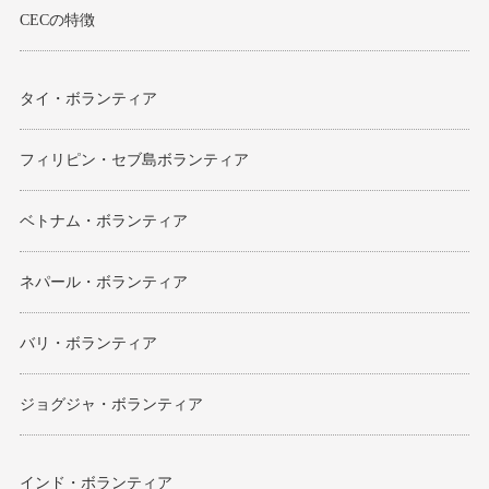
CECの特徴
タイ・ボランティア
フィリピン・セブ島ボランティア
ベトナム・ボランティア
ネパール・ボランティア
バリ・ボランティア
ジョグジャ・ボランティア
インド・ボランティア