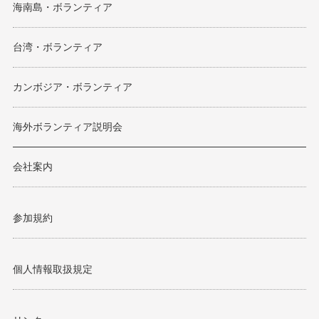
海南島・ボランティア
台湾・ボランティア
カンボジア・ボランティア
海外ボランティア説明会
会社案内
参加規約
個人情報取扱規定