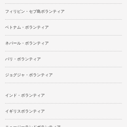
フィリピン・セブ島ボランティア
ベトナム・ボランティア
ネパール・ボランティア
バリ・ボランティア
ジョグジャ・ボランティア
インド・ボランティア
イギリスボランティア