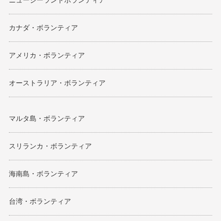
ニュージーランドボランティア
カナダ・ボランティア
アメリカ・ボランティア
オーストラリア・ボランティア
マルタ島・ボランティア
スリランカ・ボランティア
海南島・ボランティア
台湾・ボランティア