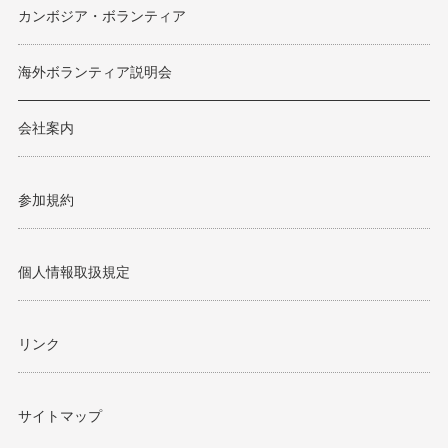
カンボジア・ボランティア
海外ボランティア説明会
会社案内
参加規約
個人情報取扱規定
リンク
サイトマップ