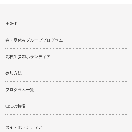
HOME
春・夏休みグループプログラム
高校生参加ボランティア
参加方法
プログラム一覧
CECの特徴
タイ・ボランティア