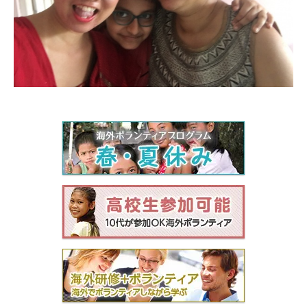
モンゴル
ジョグジャ
ハンガリー
ギリシャ