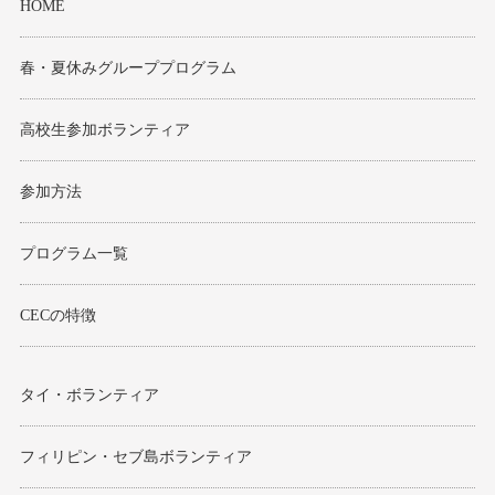
HOME
春・夏休みグループプログラム
高校生参加ボランティア
参加方法
プログラム一覧
CECの特徴
タイ・ボランティア
フィリピン・セブ島ボランティア