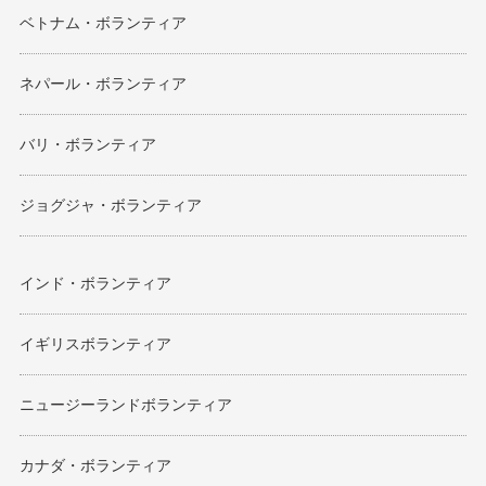
ベトナム・ボランティア
ネパール・ボランティア
バリ・ボランティア
ジョグジャ・ボランティア
インド・ボランティア
イギリスボランティア
ニュージーランドボランティア
カナダ・ボランティア