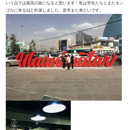
いう点では最高の旅になると思います！私は学生たちとまたモン
ゴルに来るねと約束しました。是非また来たいです。