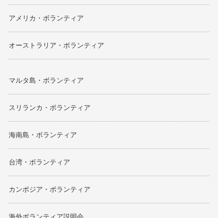
アメリカ・ボランティア
オーストラリア・ボランティア
マルタ島・ボランティア
スリランカ・ボランティア
海南島・ボランティア
台湾・ボランティア
カンボジア・ボランティア
海外ボランティア説明会