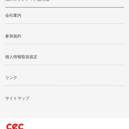
会社案内
参加規約
個人情報取扱規定
リンク
サイトマップ