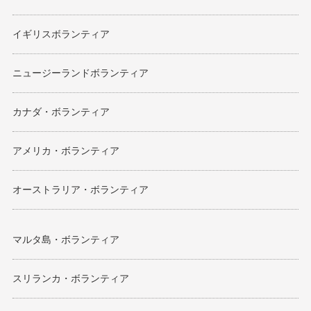
イギリスボランティア
ニュージーランドボランティア
カナダ・ボランティア
アメリカ・ボランティア
オーストラリア・ボランティア
マルタ島・ボランティア
スリランカ・ボランティア