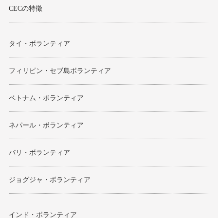
CECの特徴
タイ・ボランティア
フィリピン・セブ島ボランティア
ベトナム・ボランティア
ネパール・ボランティア
バリ・ボランティア
ジョグジャ・ボランティア
インド・ボランティア