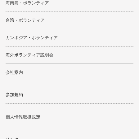
海南島・ボランティア
台湾・ボランティア
カンボジア・ボランティア
海外ボランティア説明会
会社案内
参加規約
個人情報取扱規定