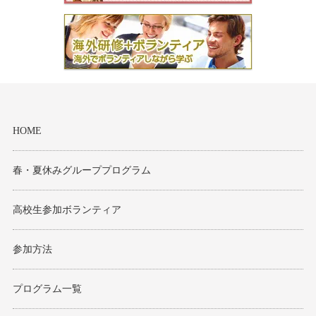
HOME
春・夏休みグループプログラム
高校生参加ボランティア
参加方法
プログラム一覧