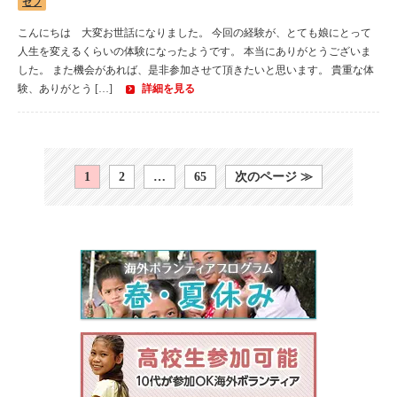
セブ
こんにちは 大変お世話になりました。 今回の経験が、とても娘にとって
人生を変えるくらいの体験になったようです。 本当にありがとうございま
した。 また機会があれば、是非参加させて頂きたいと思います。 貴重な体
験、ありがとう […]
詳細を見る
1
2
…
65
次のページ ≫