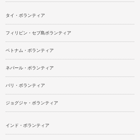
タイ・ボランティア
フィリピン・セブ島ボランティア
ベトナム・ボランティア
ネパール・ボランティア
バリ・ボランティア
ジョグジャ・ボランティア
インド・ボランティア