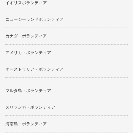
イギリスボランティア
ニュージーランドボランティア
カナダ・ボランティア
アメリカ・ボランティア
オーストラリア・ボランティア
マルタ島・ボランティア
スリランカ・ボランティア
海南島・ボランティア