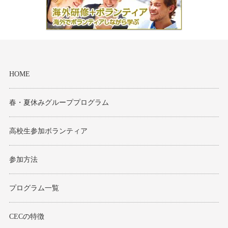
HOME
春・夏休みグループプログラム
高校生参加ボランティア
参加方法
プログラム一覧
CECの特徴