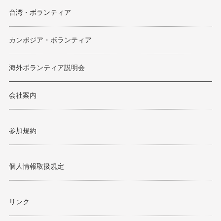
台湾・ボランティア
カンボジア・ボランティア
海外ボランティア説明会
会社案内
参加規約
個人情報取扱規定
リンク