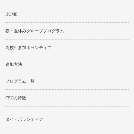
モンゴル
HOME
ジョグジャ
春・夏休みグループプログラム
ハンガリー
高校生参加ボランティア
ギリシャ
参加方法
プログラム一覧
CECの特徴
タイ・ボランティア