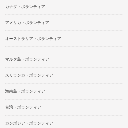
カナダ・ボランティア
アメリカ・ボランティア
オーストラリア・ボランティア
マルタ島・ボランティア
スリランカ・ボランティア
海南島・ボランティア
台湾・ボランティア
カンボジア・ボランティア