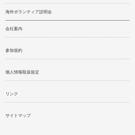
海外ボランティア説明会
会社案内
参加規約
個人情報取扱規定
リンク
サイトマップ