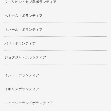
フィリピン・セブ島ボランティア
ベトナム・ボランティア
ネパール・ボランティア
バリ・ボランティア
ジョグジャ・ボランティア
インド・ボランティア
イギリスボランティア
ニュージーランドボランティア