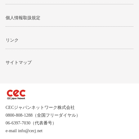
個人情報取扱規定
リンク
サイトマップ
CECジャパンネットワーク株式会社
0800-808-1288（全国フリーダイヤル）
06-6397-7030（代表番号）
e-mail info@cecj.net