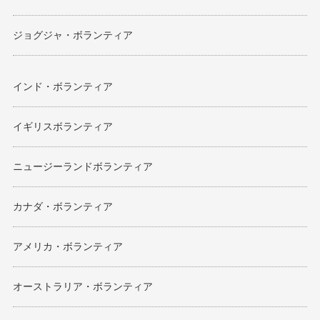
ジョグジャ・ボランティア
インド・ボランティア
イギリスボランティア
ニュージーランドボランティア
カナダ・ボランティア
アメリカ・ボランティア
オーストラリア・ボランティア