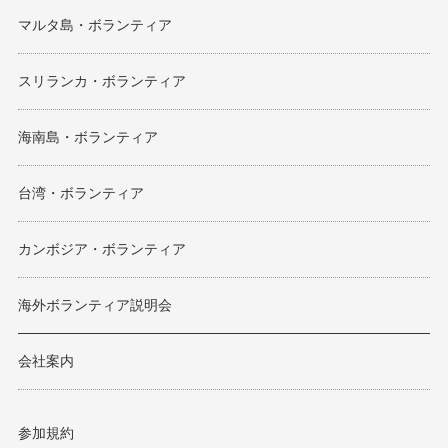
マルタ島・ボランティア
スリランカ・ボランティア
海南島・ボランティア
台湾・ボランティア
カンボジア・ボランティア
海外ボランティア説明会
会社案内
参加規約