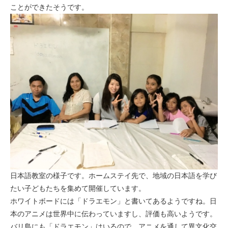
ことができたそうです。
モンゴル
ジョグジャ
ハンガリー
ギリシャ
日本語教室の様子です。ホームステイ先で、地域の日本語を学び
たい子どもたちを集めて開催しています。
ホワイトボードには「ドラエモン」と書いてあるようですね。日
本のアニメは世界中に伝わっていますし、評価も高いようです。
バリ島にも「ドラエモン」はいるので、アニメを通して異文化交