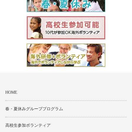
HOME
春・夏休みグループプログラム
高校生参加ボランティア