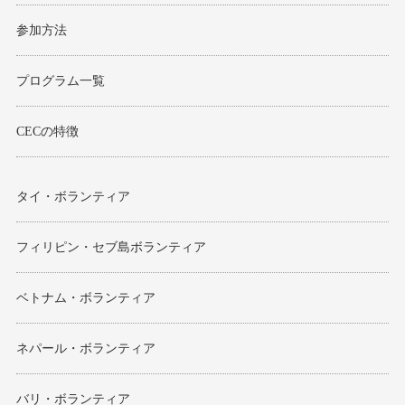
参加方法
プログラム一覧
CECの特徴
タイ・ボランティア
フィリピン・セブ島ボランティア
ベトナム・ボランティア
ネパール・ボランティア
バリ・ボランティア