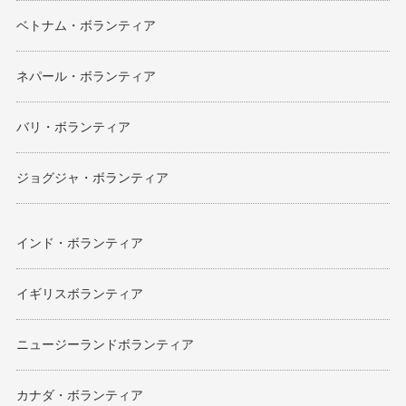
ベトナム・ボランティア
ネパール・ボランティア
バリ・ボランティア
ジョグジャ・ボランティア
インド・ボランティア
イギリスボランティア
ニュージーランドボランティア
カナダ・ボランティア