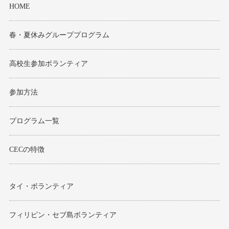
HOME
春・夏休みグループプログラム
高校生参加ボランティア
参加方法
プログラム一覧
CECの特徴
タイ・ボランティア
フィリピン・セブ島ボランティア