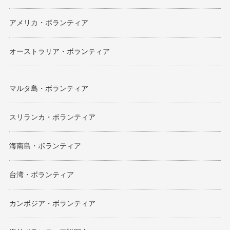
アメリカ・ボランティア
オーストラリア・ボランティア
マルタ島・ボランティア
スリランカ・ボランティア
海南島・ボランティア
台湾・ボランティア
カンボジア・ボランティア