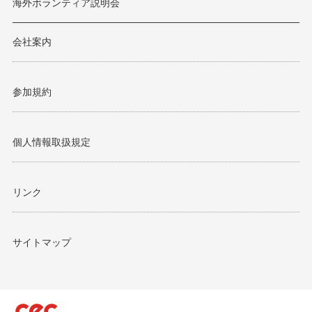
海外ボランティア説明会
会社案内
参加規約
個人情報取扱規定
リンク
サイトマップ